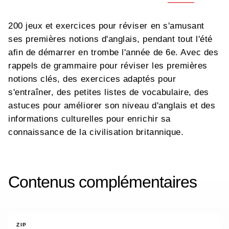
200 jeux et exercices pour réviser en s'amusant
ses premières notions d'anglais, pendant tout l'été
afin de démarrer en trombe l'année de 6e. Avec des
rappels de grammaire pour réviser les premières
notions clés, des exercices adaptés pour
s'entraîner, des petites listes de vocabulaire, des
astuces pour améliorer son niveau d'anglais et des
informations culturelles pour enrichir sa
connaissance de la civilisation britannique.
Contenus complémentaires
ZIP