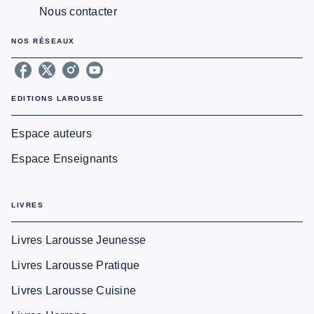
Nous contacter
NOS RÉSEAUX
EDITIONS LAROUSSE
Espace auteurs
Espace Enseignants
LIVRES
Livres Larousse Jeunesse
Livres Larousse Pratique
Livres Larousse Cuisine