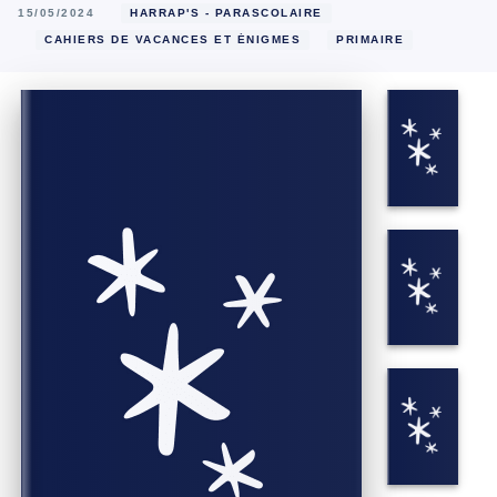
15/05/2024
HARRAP'S - PARASCOLAIRE
CAHIERS DE VACANCES ET ÉNIGMES
PRIMAIRE