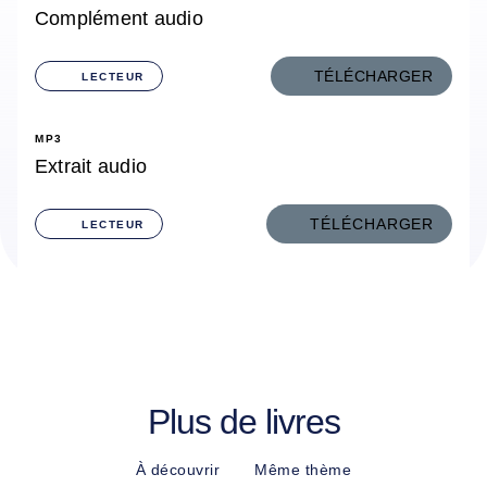
Complément audio
TÉLÉCHARGER
LECTEUR
MP3
Extrait audio
TÉLÉCHARGER
LECTEUR
Plus de livres
À découvrir
Même thème