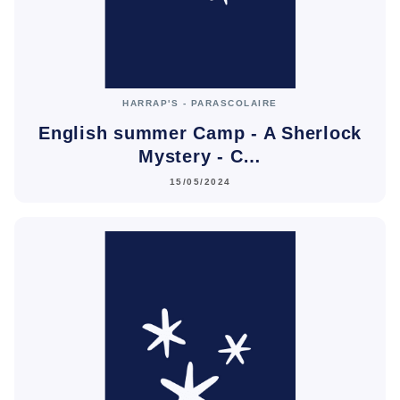
HARRAP'S - PARASCOLAIRE
English summer Camp - A Sherlock
Mystery - C…
15/05/2024