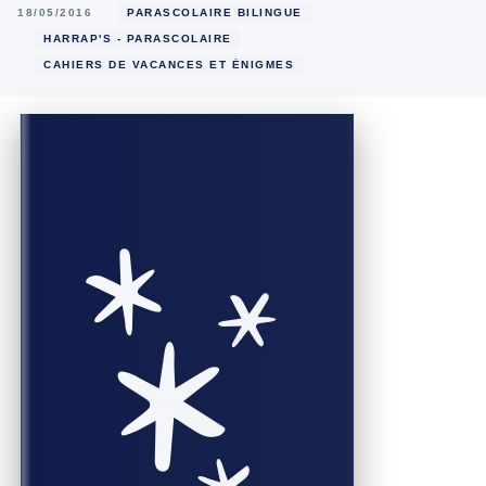
18/05/2016
PARASCOLAIRE BILINGUE
HARRAP'S - PARASCOLAIRE
CAHIERS DE VACANCES ET ÉNIGMES