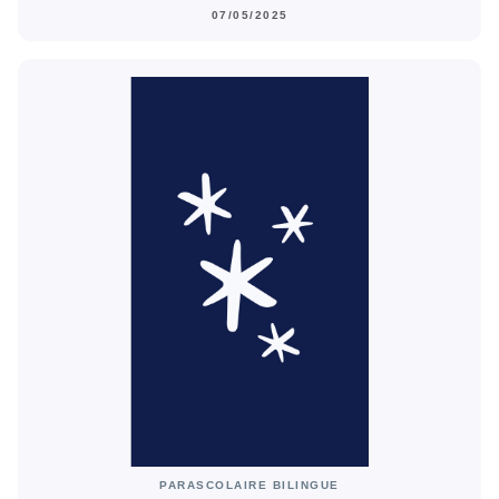
07/05/2025
PARASCOLAIRE BILINGUE