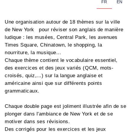
FR
EN
Une organisation autour de 18 thèmes sur la ville
de New York pour réviser son anglais de manière
ludique : les musées, Central Park, les avenues
Times Square, Chinatown, le shopping, la
nourriture, la musique...
Chaque thème contient le vocabulaire essentiel,
des exercices et des jeux variés (QCM, mots-
croisés, quiz,...) sur la langue anglaise et
américaine ainsi que sur différents points
grammaticaux.
Chaque double page est joliment illustrée afin de se
plonger dans l'ambiance de New York et de se
motiver dans ses révisions.
Des corrigés pour les exercices et les jeux