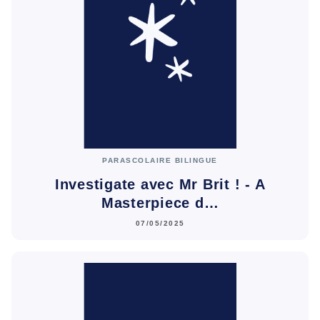
PARASCOLAIRE BILINGUE
Investigate avec Mr Brit ! - A
Masterpiece d…
07/05/2025