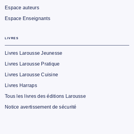
Espace auteurs
Espace Enseignants
LIVRES
Livres Larousse Jeunesse
Livres Larousse Pratique
Livres Larousse Cuisine
Livres Harraps
Tous les livres des éditions Larousse
Notice avertissement de sécurité