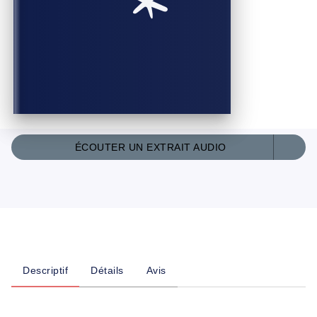
ÉCOUTER UN EXTRAIT AUDIO
Descriptif
Détails
Avis