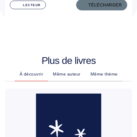
TÉLÉCHARGER
LECTEUR
Plus de livres
À découvrir
Même auteur
Même thème