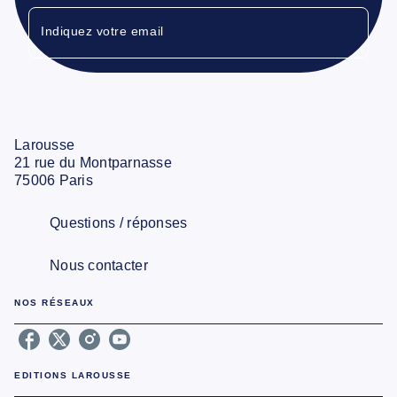
Indiquez votre email
Larousse
21 rue du Montparnasse
75006 Paris
Questions / réponses
Nous contacter
NOS RÉSEAUX
EDITIONS LAROUSSE