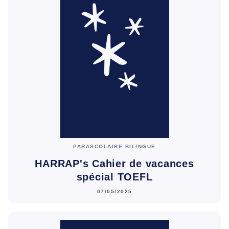
PARASCOLAIRE BILINGUE
HARRAP's Cahier de vacances
spécial TOEFL
07/05/2025