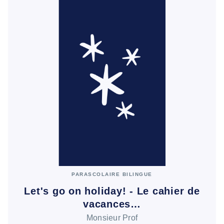
PARASCOLAIRE BILINGUE
Let's go on holiday! - Le cahier de
vacances…
Monsieur Prof