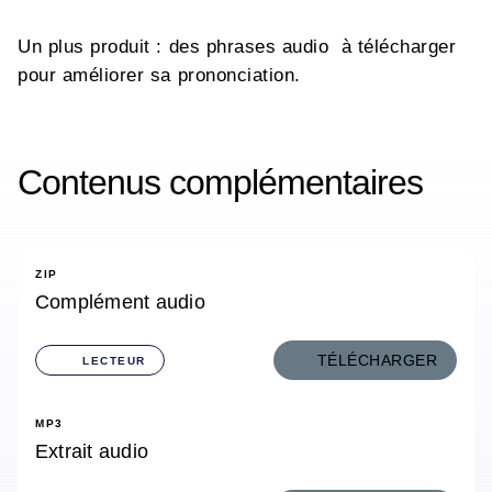
Un plus produit : des phrases audio à télécharger
pour améliorer sa prononciation.
Contenus complémentaires
ZIP
Complément audio
TÉLÉCHARGER
LECTEUR
MP3
Extrait audio