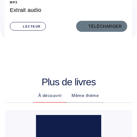
MP3
Extrait audio
TÉLÉCHARGER
LECTEUR
Plus de livres
À découvrir
Même thème