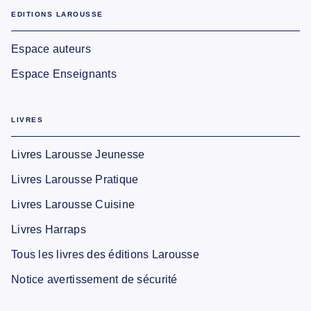
EDITIONS LAROUSSE
Espace auteurs
Espace Enseignants
LIVRES
Livres Larousse Jeunesse
Livres Larousse Pratique
Livres Larousse Cuisine
Livres Harraps
Tous les livres des éditions Larousse
Notice avertissement de sécurité