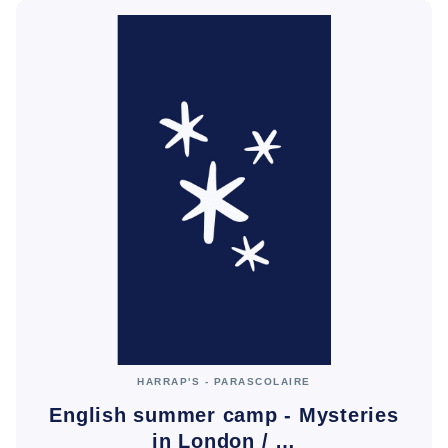
HARRAP'S - PARASCOLAIRE
English summer camp - Mysteries
in London / …