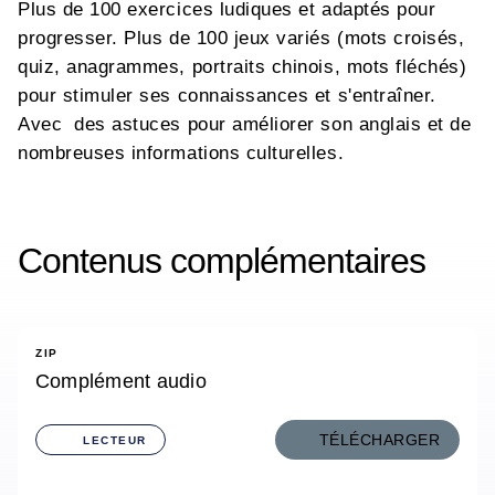
Plus de 100 exercices ludiques et adaptés pour
progresser. Plus de 100 jeux variés (mots croisés,
quiz, anagrammes, portraits chinois, mots fléchés)
pour stimuler ses connaissances et s'entraîner.
Avec des astuces pour améliorer son anglais et de
nombreuses informations culturelles.
Contenus complémentaires
ZIP
Complément audio
TÉLÉCHARGER
LECTEUR