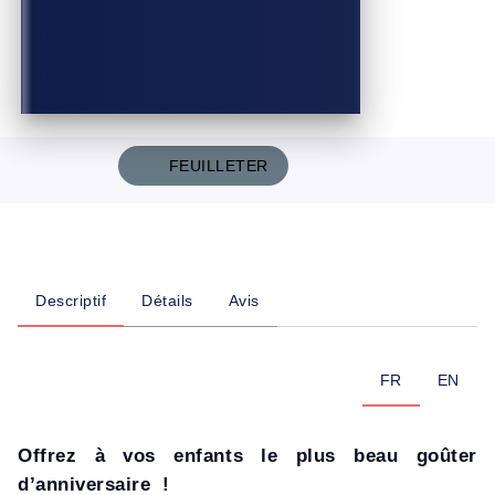
FEUILLETER
Descriptif
Détails
Avis
FR
EN
Offrez à vos enfants le plus beau goûter
d’anniversaire !