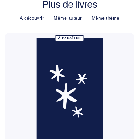
Plus de livres
À découvrir
Même auteur
Même thème
À PARAÎTRE