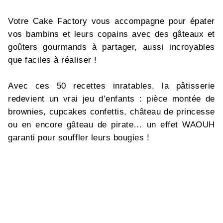
Votre Cake Factory vous accompagne pour épater
vos bambins et leurs copains avec des gâteaux et
goûters gourmands à partager, aussi incroyables
que faciles à réaliser !
Avec ces 50 recettes inratables, la pâtisserie
redevient un vrai jeu d’enfants : pièce montée de
brownies, cupcakes confettis, château de princesse
ou en encore gâteau de pirate… un effet WAOUH
garanti pour souffler leurs bougies !