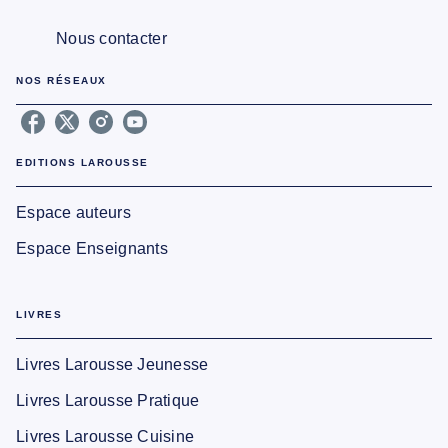
Nous contacter
NOS RÉSEAUX
EDITIONS LAROUSSE
Espace auteurs
Espace Enseignants
LIVRES
Livres Larousse Jeunesse
Livres Larousse Pratique
Livres Larousse Cuisine