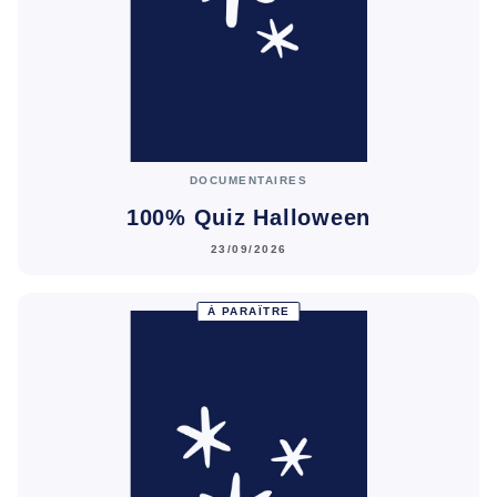
DOCUMENTAIRES
100% Quiz Halloween
23/09/2026
À PARAÎTRE