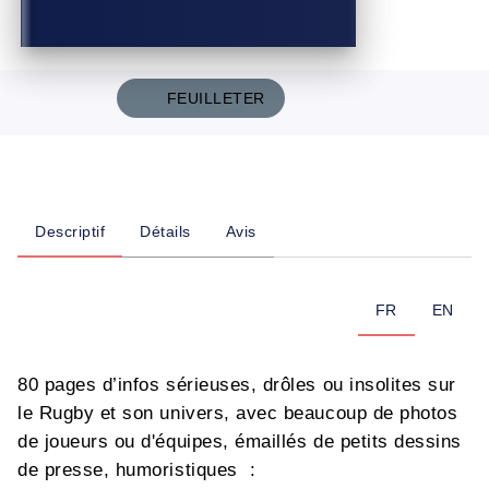
FEUILLETER
Descriptif
Détails
Avis
FR
EN
80 pages d’infos sérieuses, drôles ou insolites sur
le Rugby et son univers, avec beaucoup de photos
de joueurs ou d'équipes, émaillés de petits dessins
de presse, humoristiques :