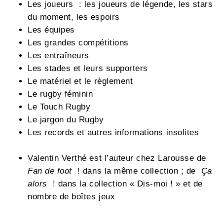
Les joueurs : les joueurs de légende, les stars
du moment, les espoirs
Les équipes
Les grandes compétitions
Les entraîneurs
Les stades et leurs supporters
Le matériel et le règlement
Le rugby féminin
Le Touch Rugby
Le jargon du Rugby
Les records et autres informations insolites
Valentin Verthé est l’auteur chez Larousse de
Fan de foot
! dans la même collection ; de
Ça
alors
! dans la collection « Dis-moi ! » et de
nombre de boîtes jeux