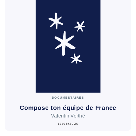
DOCUMENTAIRES
Compose ton équipe de France
Valentin Verthé
13/05/2026