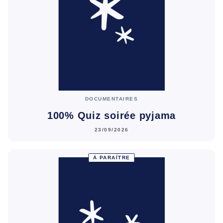
DOCUMENTAIRES
100% Quiz soirée pyjama
23/09/2026
À PARAÎTRE