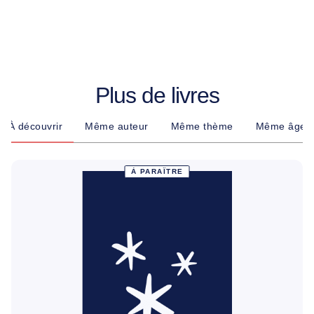
Plus de livres
À découvrir
Même auteur
Même thème
Même âge
À PARAÎTRE