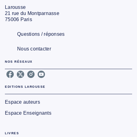
Larousse
21 rue du Montparnasse
75006 Paris
Questions / réponses
Nous contacter
NOS RÉSEAUX
EDITIONS LAROUSSE
Espace auteurs
Espace Enseignants
LIVRES