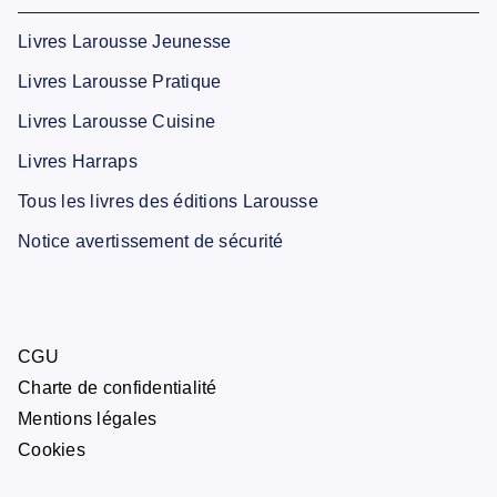
Livres Larousse Jeunesse
Livres Larousse Pratique
Livres Larousse Cuisine
Livres Harraps
Tous les livres des éditions Larousse
Notice avertissement de sécurité
CGU
Charte de confidentialité
Mentions légales
Cookies