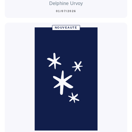
Delphine Urvoy
01/07/2026
NOUVEAUTÉ