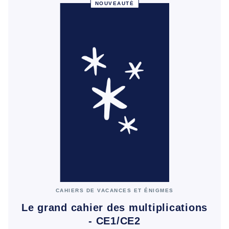
NOUVEAUTÉ
CAHIERS DE VACANCES ET ÉNIGMES
Le grand cahier des multiplications
- CE1/CE2