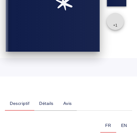
+
1
Descriptif
Détails
Avis
FR
EN