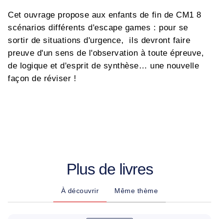
Cet ouvrage propose aux enfants de fin de CM1 8
scénarios différents d'escape games : pour se
sortir de situations d'urgence, ils devront faire
preuve d'un sens de l'observation à toute épreuve,
de logique et d'esprit de synthèse… une nouvelle
façon de réviser !
Plus de livres
À découvrir
Même thème