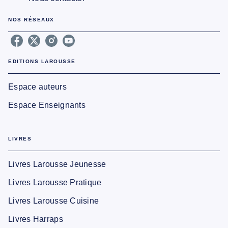
NOS RÉSEAUX
EDITIONS LAROUSSE
Espace auteurs
Espace Enseignants
LIVRES
Livres Larousse Jeunesse
Livres Larousse Pratique
Livres Larousse Cuisine
Livres Harraps