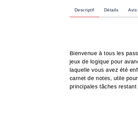
Descriptif
Détails
Avis
Bienvenue à tous les pass
jeux de logique pour avan
laquelle vous avez été enf
carnet de notes, utile pour
principales tâches restant 