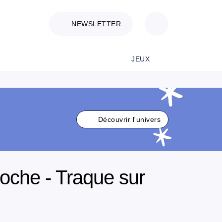
NEWSLETTER
JEUX
Découvrir l'univers
che - Traque sur