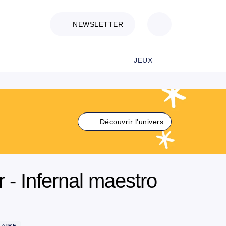
NEWSLETTER
JEUX
Découvrir l'univers
- Infernal maestro
LAIRE