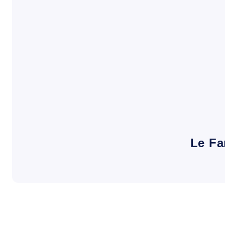
Le Fa