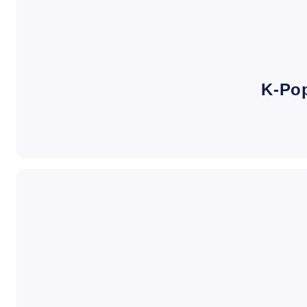
K-Pop