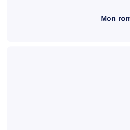
Mon ro