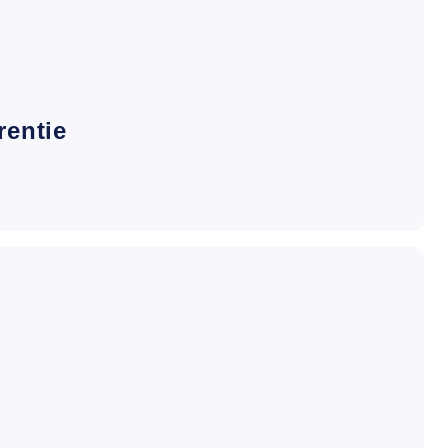
rentie