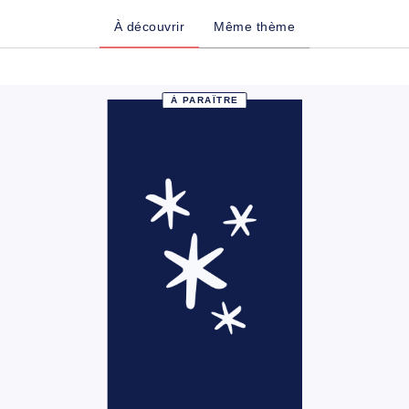
À découvrir
Même thème
À PARAÎTRE