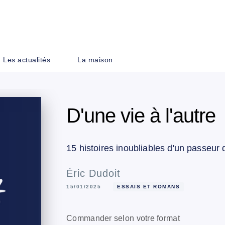
PIED DE PAGE
Les actualités
La maison
D'une vie à l'autre
15 histoires inoubliables d'un passeur
Éric Dudoit
15/01/2025
ESSAIS ET ROMANS
Commander selon votre format