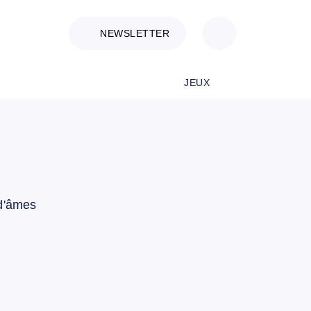
NEWSLETTER
JEUX
 d'âmes