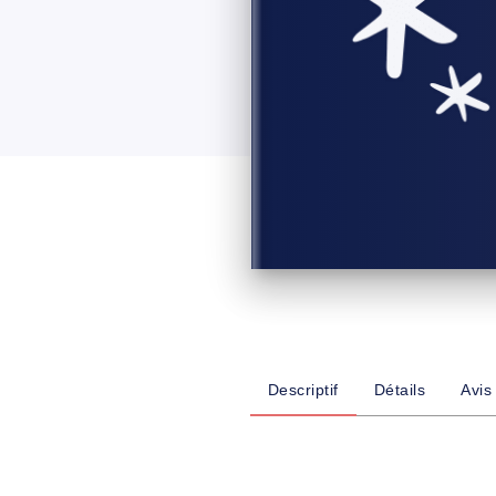
Descriptif
Détails
Avis