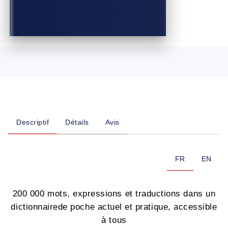
Descriptif
Détails
Avis
FR
EN
200 000 mots, expressions et traductions dans un
dictionnairede poche actuel et pratique, accessible
à tous