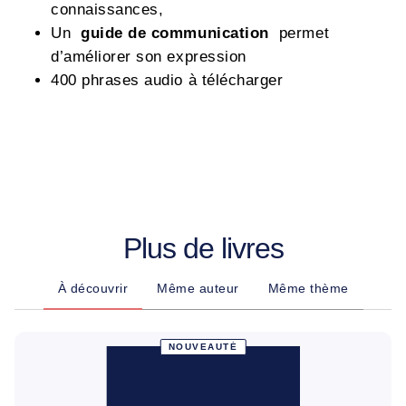
connaissances,
Un
guide de communication
permet
d’améliorer son expression
400 phrases audio à télécharger
Plus de livres
À découvrir
Même auteur
Même thème
NOUVEAUTÉ