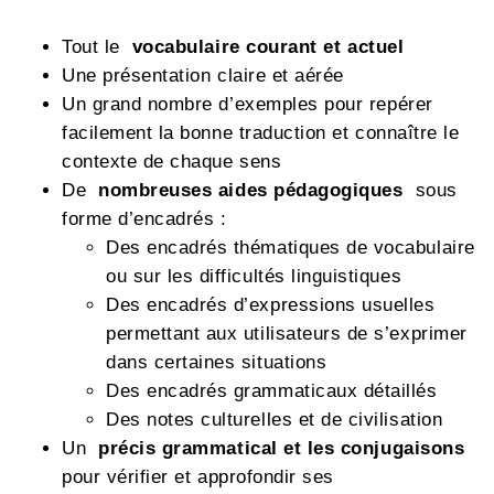
Tout le
vocabulaire courant et actuel
Une présentation claire et aérée
Un grand nombre d’exemples pour repérer
facilement la bonne traduction et connaître le
contexte de chaque sens
De
nombreuses aides pédagogiques
sous
forme d’encadrés :
Des encadrés thématiques de vocabulaire
ou sur les difficultés linguistiques
Des encadrés d’expressions usuelles
permettant aux utilisateurs de s’exprimer
dans certaines situations
Des encadrés grammaticaux détaillés
Des notes culturelles et de civilisation
Un
précis grammatical et les conjugaisons
pour vérifier et approfondir ses