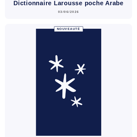
Dictionnaire Larousse poche Arabe
03/06/2026
NOUVEAUTÉ