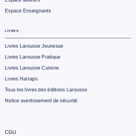
Espace Enseignants
LIVRES
Livres Larousse Jeunesse
Livres Larousse Pratique
Livres Larousse Cuisine
Livres Harraps
Tous les livres des éditions Larousse
Notice avertissement de sécurité
CGU