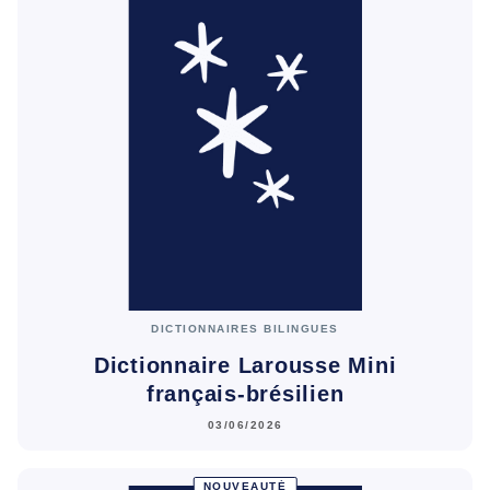
DICTIONNAIRES BILINGUES
Dictionnaire Larousse Mini
français-brésilien
03/06/2026
NOUVEAUTÉ