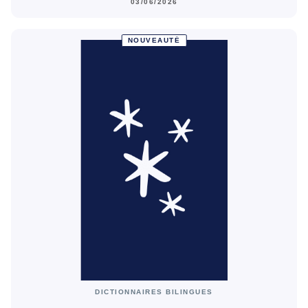
03/06/2026
NOUVEAUTÉ
DICTIONNAIRES BILINGUES