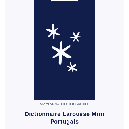
DICTIONNAIRES BILINGUES
Dictionnaire Larousse Mini
Portugais