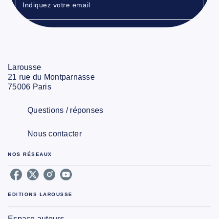
Indiquez votre email
Larousse
21 rue du Montparnasse
75006 Paris
Questions / réponses
Nous contacter
NOS RÉSEAUX
EDITIONS LAROUSSE
Espace auteurs