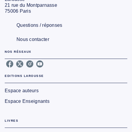
21 rue du Montparnasse
75006 Paris
Questions / réponses
Nous contacter
NOS RÉSEAUX
EDITIONS LAROUSSE
Espace auteurs
Espace Enseignants
LIVRES