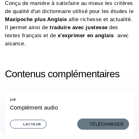
Conçu de manière à satisfaire au mieux les critères
de qualité d'un dictionnaire utilisé pour les études le
Maxipoche plus Anglais
allie richesse et actualité.
Il permet ainsi de
traduire avec justesse
des
textes français et de
s'exprimer en anglais
avec
aisance.
Contenus complémentaires
ZIP
Complément audio
TÉLÉCHARGER
LECTEUR