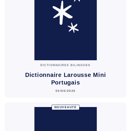
DICTIONNAIRES BILINGUES
Dictionnaire Larousse Mini
Portugais
03/06/2026
NOUVEAUTÉ