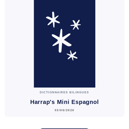
DICTIONNAIRES BILINGUES
Harrap's Mini Espagnol
03/06/2026