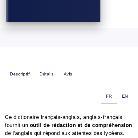
Descriptif
Détails
Avis
FR
EN
Ce dictionaire français-anglais, anglais-français
fournit un
outil de rédaction et de compréhension
de l'anglais qui répond aux attentes des lycéens.