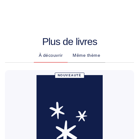
Plus de livres
À découvrir
Même thème
NOUVEAUTÉ