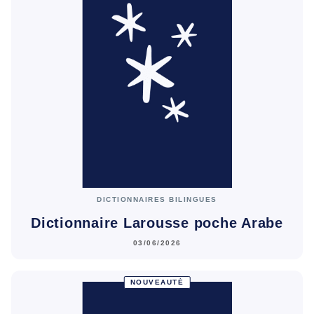
DICTIONNAIRES BILINGUES
Dictionnaire Larousse poche Arabe
03/06/2026
NOUVEAUTÉ