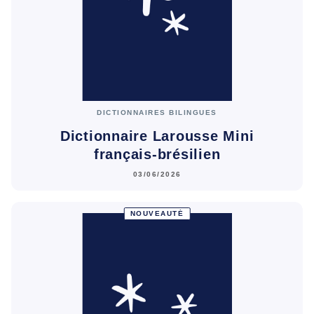
DICTIONNAIRES BILINGUES
Dictionnaire Larousse Mini
français-brésilien
03/06/2026
NOUVEAUTÉ