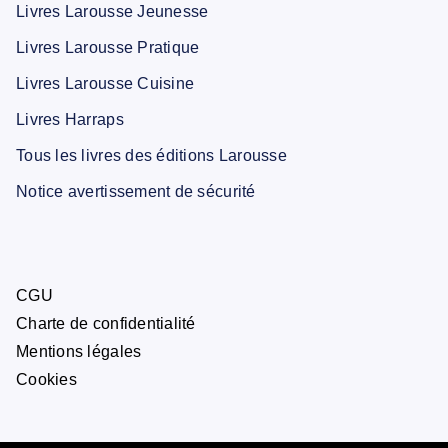
Livres Larousse Jeunesse
Livres Larousse Pratique
Livres Larousse Cuisine
Livres Harraps
Tous les livres des éditions Larousse
Notice avertissement de sécurité
CGU
Charte de confidentialité
Mentions légales
Cookies