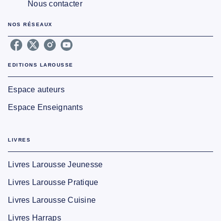
Nous contacter
NOS RÉSEAUX
EDITIONS LAROUSSE
Espace auteurs
Espace Enseignants
LIVRES
Livres Larousse Jeunesse
Livres Larousse Pratique
Livres Larousse Cuisine
Livres Harraps