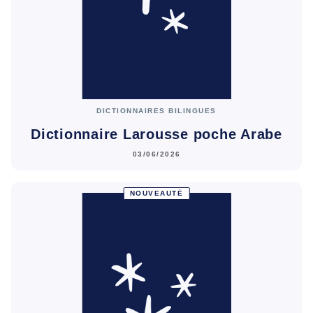
DICTIONNAIRES BILINGUES
Dictionnaire Larousse poche Arabe
03/06/2026
NOUVEAUTÉ