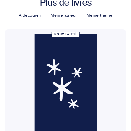
Plus de livres
À découvrir
Même auteur
Même thème
NOUVEAUTÉ