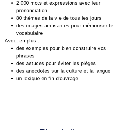
2 000 mots et expressions avec leur
prononciation
80 thèmes de la vie de tous les jours
des images amusantes pour mémoriser le
vocabulaire
Avec, en plus :
des exemples pour bien construire vos
phrases
des astuces pour éviter les pièges
des anecdotes sur la culture et la langue
un lexique en fin d'ouvrage