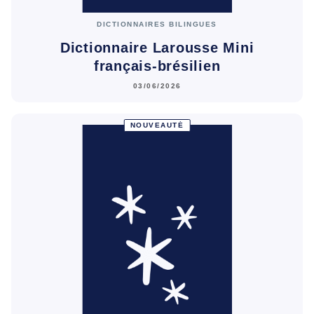
DICTIONNAIRES BILINGUES
Dictionnaire Larousse Mini
français-brésilien
03/06/2026
NOUVEAUTÉ