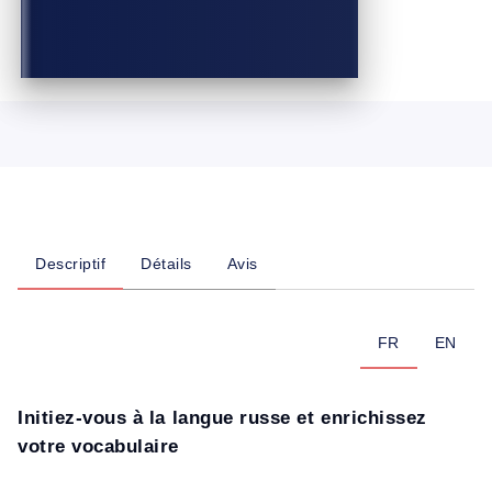
Descriptif
Détails
Avis
FR
EN
Initiez-vous à la langue russe et enrichissez
votre vocabulaire