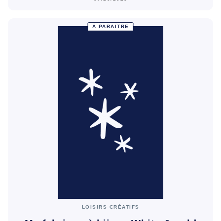
À PARAÎTRE
LOISIRS CRÉATIFS