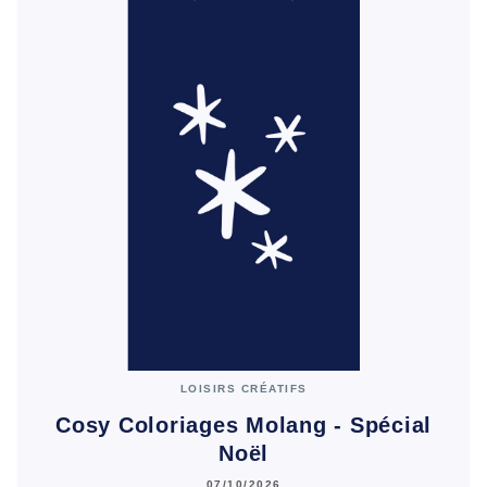
LOISIRS CRÉATIFS
Cosy Coloriages Molang - Spécial
Noël
07/10/2026