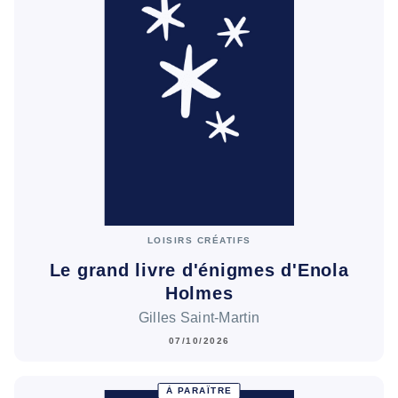
LOISIRS CRÉATIFS
Le grand livre d'énigmes d'Enola
Holmes
Gilles Saint-Martin
07/10/2026
À PARAÎTRE