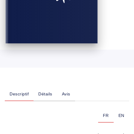
Descriptif
Détails
Avis
FR
EN