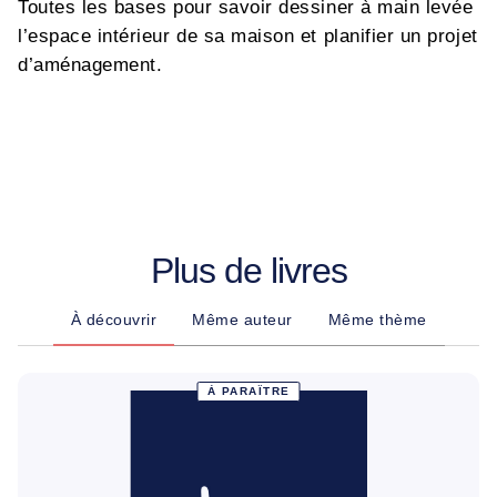
Toutes les bases pour savoir dessiner à main levée
l’espace intérieur de sa maison et planifier un projet
d’aménagement.
Plus de livres
À découvrir
Même auteur
Même thème
À PARAÎTRE