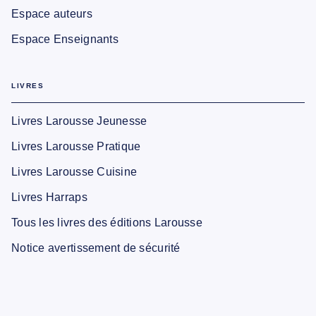
Espace auteurs
Espace Enseignants
LIVRES
Livres Larousse Jeunesse
Livres Larousse Pratique
Livres Larousse Cuisine
Livres Harraps
Tous les livres des éditions Larousse
Notice avertissement de sécurité