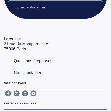
Indiquez votre email
Larousse
21 rue du Montparnasse
75006 Paris
Questions / réponses
Nous contacter
NOS RÉSEAUX
EDITIONS LAROUSSE