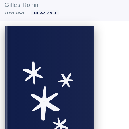
Gilles Ronin
08/06/2016
BEAUX-ARTS