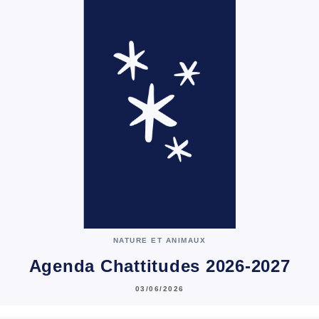
NATURE ET ANIMAUX
Agenda Chattitudes 2026-2027
03/06/2026