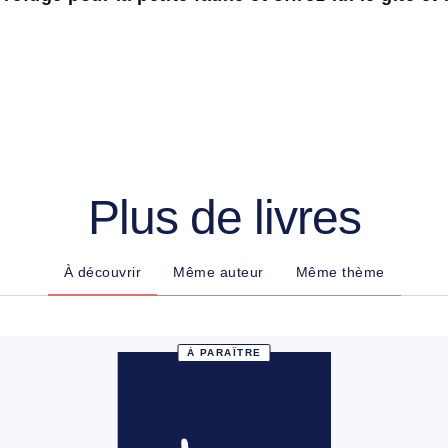
Plus de livres
À découvrir
Même auteur
Même thème
À PARAÎTRE