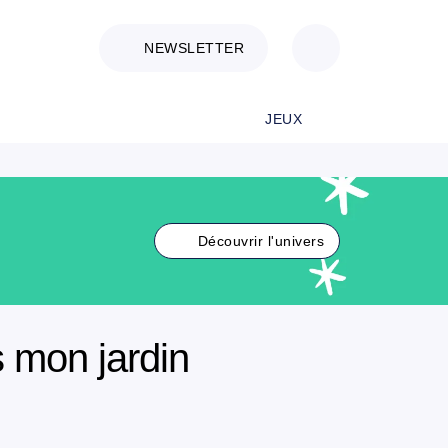
NEWSLETTER
JEUX
Découvrir l'univers
 mon jardin