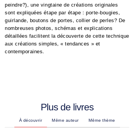
peindre?), une vingtaine de créations originales
sont expliquées étape par étape : porte-bougies,
guirlande, boutons de portes, collier de perles? De
nombreuses photos, schémas et explications
détaillées facilitent la découverte de cette technique
aux créations simples, « tendances » et
contemporaines.
Plus de livres
À découvrir
Même auteur
Même thème