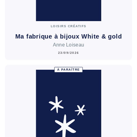
LOISIRS CRÉATIFS
Ma fabrique à bijoux White & gold
Anne Loiseau
23/09/2026
À PARAÎTRE