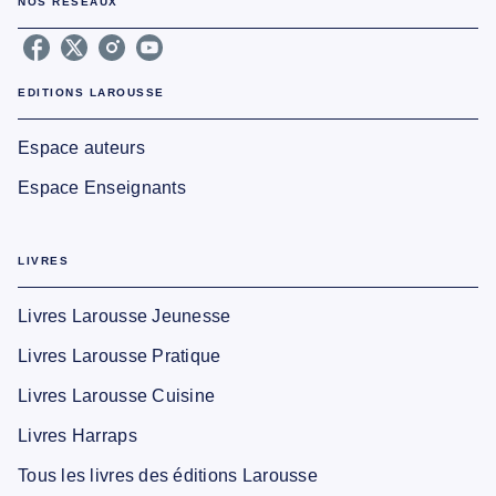
NOS RÉSEAUX
EDITIONS LAROUSSE
Espace auteurs
Espace Enseignants
LIVRES
Livres Larousse Jeunesse
Livres Larousse Pratique
Livres Larousse Cuisine
Livres Harraps
Tous les livres des éditions Larousse