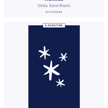
Gilles Saint-Martin
07/10/2026
À PARAÎTRE