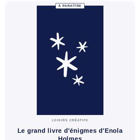
À PARAÎTRE
LOISIRS CRÉATIFS
Le grand livre d'énigmes d'Enola
Holmes