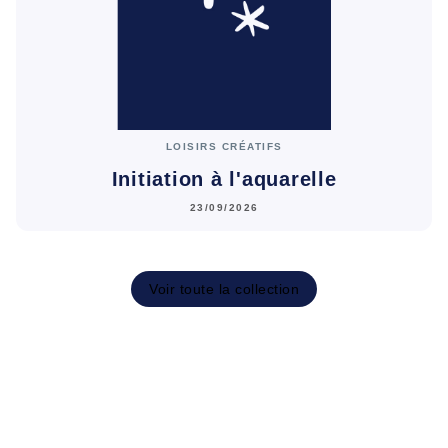
LOISIRS CRÉATIFS
Initiation à l'aquarelle
23/09/2026
Voir toute la collection