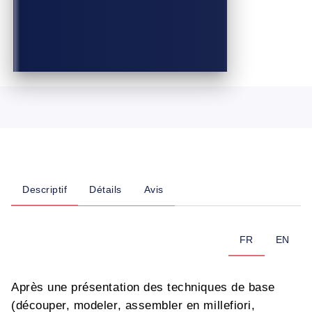
Descriptif
Détails
Avis
FR
EN
Après une présentation des techniques de base
(découper, modeler, assembler en millefiori,