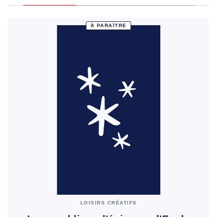
À PARAÎTRE
LOISIRS CRÉATIFS