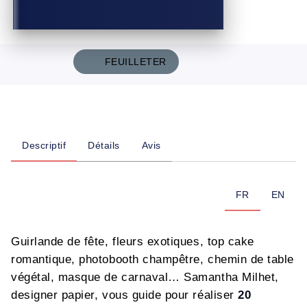
FEUILLETER
Descriptif
Détails
Avis
FR
EN
Guirlande de fête, fleurs exotiques, top cake
romantique, photobooth champêtre, chemin de table
végétal, masque de carnaval… Samantha Milhet,
designer papier, vous guide pour réaliser
20