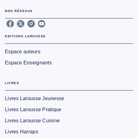
NOS RÉSEAUX
EDITIONS LAROUSSE
Espace auteurs
Espace Enseignants
LIVRES
Livres Larousse Jeunesse
Livres Larousse Pratique
Livres Larousse Cuisine
Livres Harraps