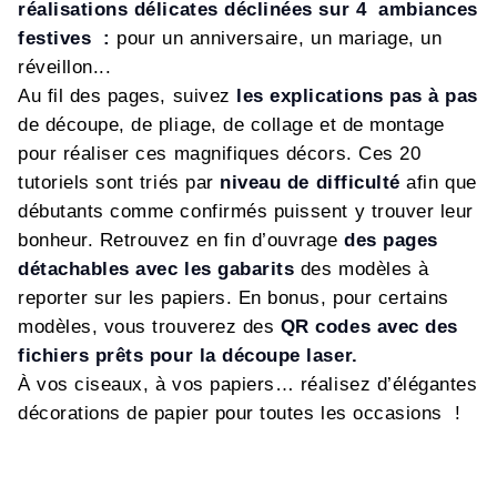
réalisations délicates déclinées sur 4 ambiances
festives :
pour un anniversaire, un mariage, un
réveillon...
Au fil des pages, suivez
les explications pas à pas
de découpe, de pliage, de collage et de montage
pour réaliser ces magnifiques décors. Ces 20
tutoriels sont triés par
niveau de difficulté
afin que
débutants comme confirmés puissent y trouver leur
bonheur. Retrouvez en fin d’ouvrage
des pages
détachables avec les gabarits
des modèles à
reporter sur les papiers. En bonus, pour certains
modèles, vous trouverez des
QR codes avec des
fichiers prêts pour la découpe laser.
À vos ciseaux, à vos papiers… réalisez d’élégantes
décorations de papier pour toutes les occasions !