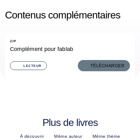
Contenus complémentaires
ZIP
Complément pour fablab
TÉLÉCHARGER
LECTEUR
Plus de livres
À découvrir
Même auteur
Même thème