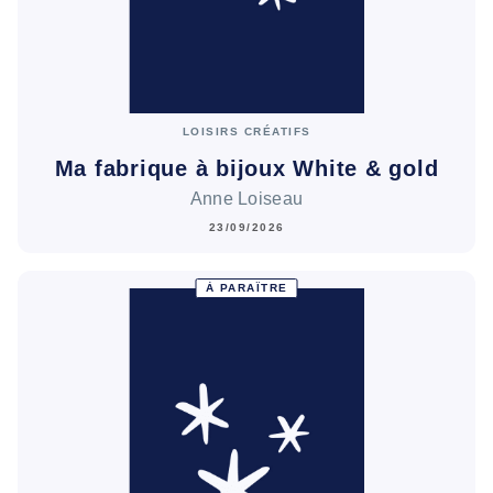
LOISIRS CRÉATIFS
Ma fabrique à bijoux White & gold
Anne Loiseau
23/09/2026
À PARAÎTRE