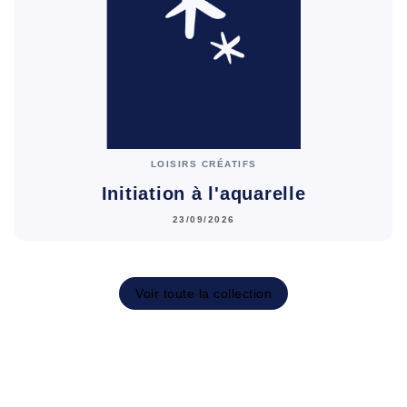
LOISIRS CRÉATIFS
Initiation à l'aquarelle
23/09/2026
Voir toute la collection