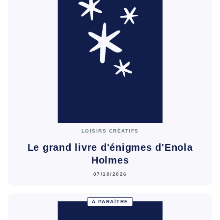
LOISIRS CRÉATIFS
Le grand livre d'énigmes d'Enola
Holmes
07/10/2026
À PARAÎTRE