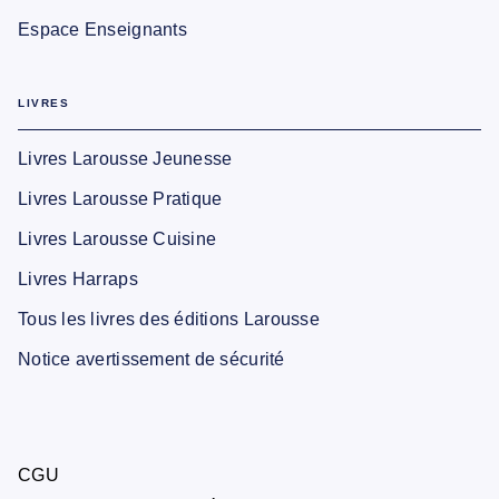
Espace Enseignants
LIVRES
Livres Larousse Jeunesse
Livres Larousse Pratique
Livres Larousse Cuisine
Livres Harraps
Tous les livres des éditions Larousse
Notice avertissement de sécurité
CGU