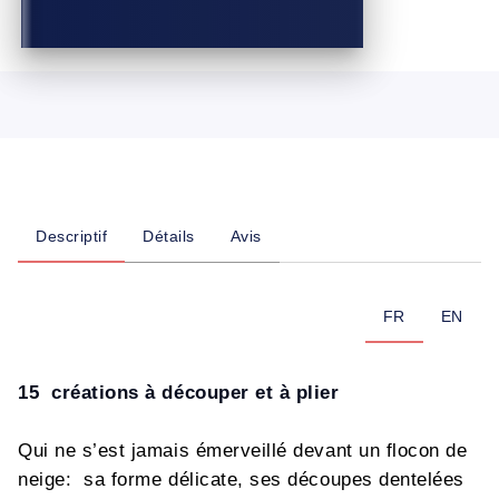
Descriptif
Détails
Avis
FR
EN
15 créations à découper et à plier
Qui ne s’est jamais émerveillé devant un flocon de
neige: sa forme délicate, ses découpes dentelées