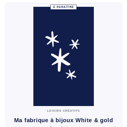
À PARAÎTRE
LOISIRS CRÉATIFS
Ma fabrique à bijoux White & gold