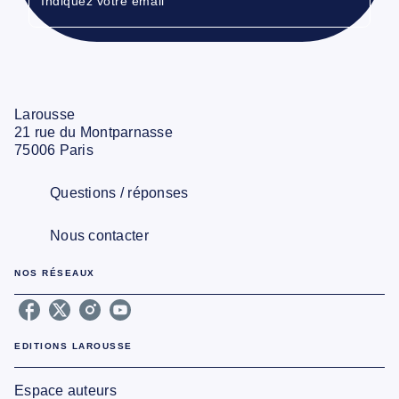
Indiquez votre email
Larousse
21 rue du Montparnasse
75006 Paris
Questions / réponses
Nous contacter
NOS RÉSEAUX
EDITIONS LAROUSSE
Espace auteurs