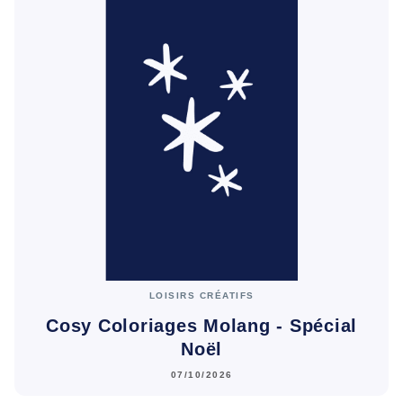
LOISIRS CRÉATIFS
Cosy Coloriages Molang - Spécial
Noël
07/10/2026