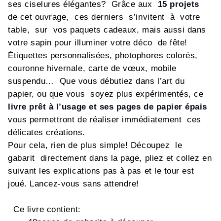
ses ciselures élégantes? Grâce aux
15 projets
de cet ouvrage, ces derniers s’invitent à votre
table, sur vos paquets cadeaux, mais aussi dans
votre sapin pour illuminer votre déco de fête!
Étiquettes personnalisées, photophores colorés,
couronne hivernale, carte de vœux, mobile
suspendu… Que vous débutiez dans l’art du
papier, ou que vous soyez plus expérimentés, ce
livre prêt à l’usage et ses pages de papier épais
vous permettront de réaliser immédiatement ces
délicates créations.
Pour cela, rien de plus simple! Découpez le
gabarit directement dans la page, pliez et collez en
suivant les explications pas à pas et le tour est
joué. Lancez-vous sans attendre!
Ce livre contient: