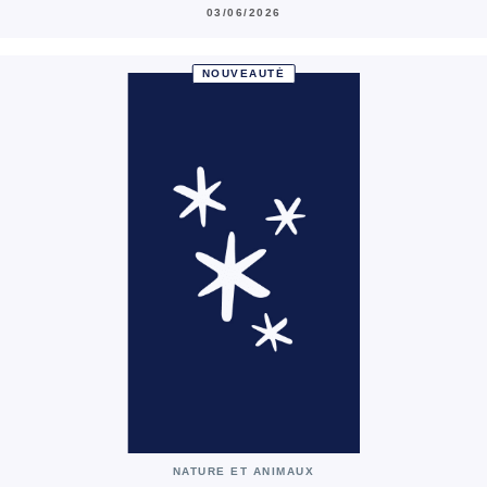
03/06/2026
NOUVEAUTÉ
NATURE ET ANIMAUX