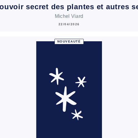
ouvoir secret des plantes et autres 
Michel Viard
22/04/2026
NOUVEAUTÉ