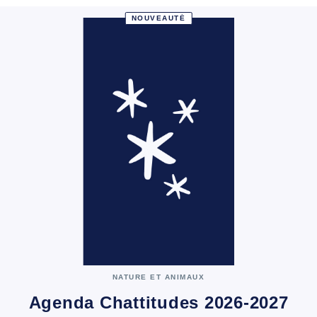
NOUVEAUTÉ
NATURE ET ANIMAUX
Agenda Chattitudes 2026-2027