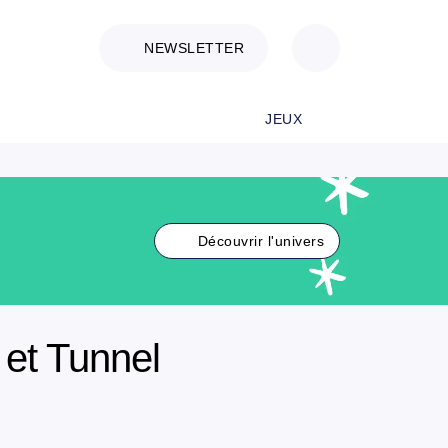
NEWSLETTER
JEUX
Découvrir l'univers
 et Tunnel