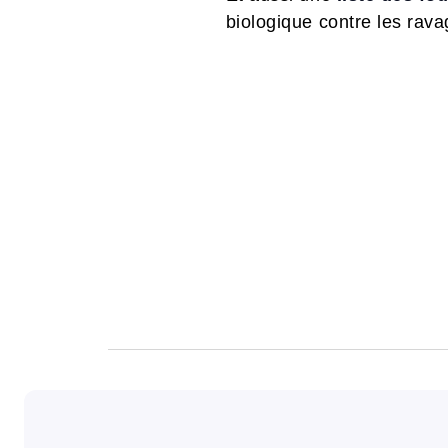
biologique contre les ra