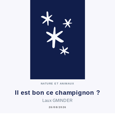
NATURE ET ANIMAUX
Il est bon ce champignon ?
Laux GMINDER
26/08/2026