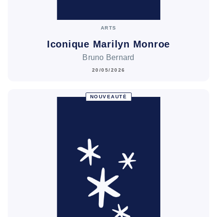
ARTS
Iconique Marilyn Monroe
Bruno Bernard
20/05/2026
NOUVEAUTÉ