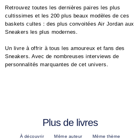
Retrouvez toutes les dernières paires les plus
cultissimes et les 200 plus beaux modèles de ces
baskets cultes : des plus convoitées Air Jordan aux
Sneakers les plus modernes.
Un livre à offrir à tous les amoureux et fans des
Sneakers. Avec de nombreuses interviews de
personnalités marquantes de cet univers.
Plus de livres
À découvrir
Même auteur
Même thème