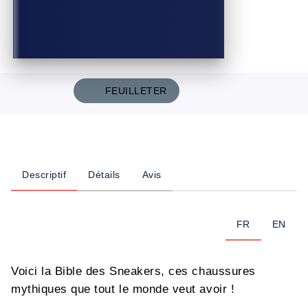
FEUILLETER
Descriptif
Détails
Avis
FR
EN
Voici la Bible des Sneakers, ces chaussures
mythiques que tout le monde veut avoir !