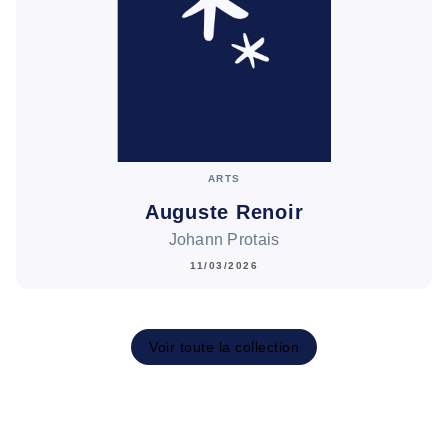
ARTS
Auguste Renoir
Johann Protais
11/03/2026
Voir toute la collection