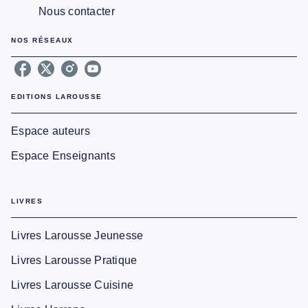
Nous contacter
NOS RÉSEAUX
EDITIONS LAROUSSE
Espace auteurs
Espace Enseignants
LIVRES
Livres Larousse Jeunesse
Livres Larousse Pratique
Livres Larousse Cuisine