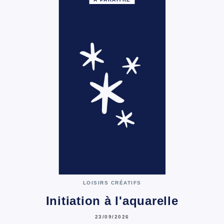
LOISIRS CRÉATIFS
Initiation à l'aquarelle
23/09/2026