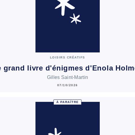
LOISIRS CRÉATIFS
 grand livre d'énigmes d'Enola Hol
Gilles Saint-Martin
07/10/2026
À PARAÎTRE