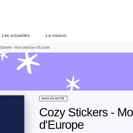
PIED DE PAGE
Les actualités
La maison
Stickers - Mon petit tour d'Europe
NOUVEAUTÉ
Cozy Stickers - Mon
d'Europe