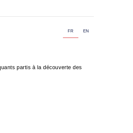
FR
EN
ants partis à la découverte des