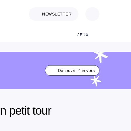
NEWSLETTER
JEUX
Découvrir l'univers
 petit tour