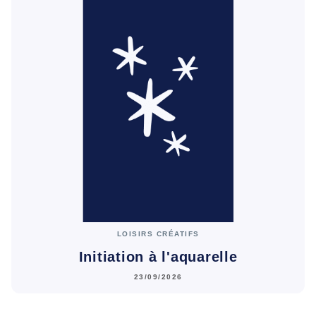
LOISIRS CRÉATIFS
Initiation à l'aquarelle
23/09/2026