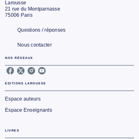
Larousse
21 rue du Montparnasse
75006 Paris
Questions / réponses
Nous contacter
NOS RÉSEAUX
EDITIONS LAROUSSE
Espace auteurs
Espace Enseignants
LIVRES