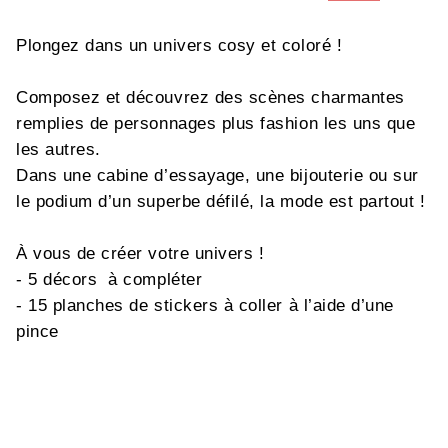
Plongez dans un univers cosy et coloré !
Composez et découvrez des scènes charmantes
remplies de personnages plus fashion les uns que
les autres.
Dans une cabine d’essayage, une bijouterie ou sur
le podium d’un superbe défilé, la mode est partout !
À vous de créer votre univers !
- 5 décors à compléter
- 15 planches de stickers à coller à l’aide d’une
pince