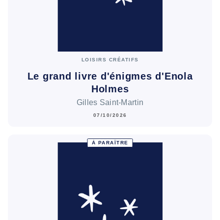
LOISIRS CRÉATIFS
Le grand livre d'énigmes d'Enola
Holmes
Gilles Saint-Martin
07/10/2026
À PARAÎTRE