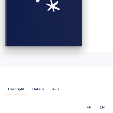
Descriptif
Détails
Avis
FR
EN