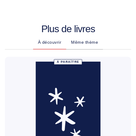
Plus de livres
À découvrir
Même thème
À PARAÎTRE