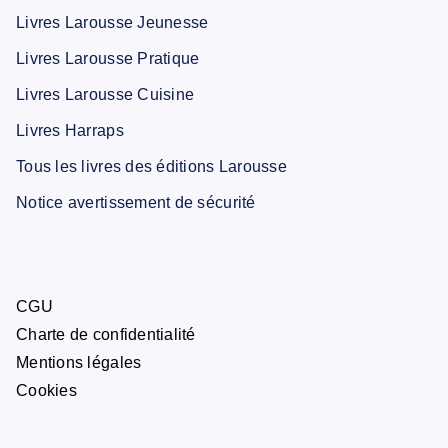
Livres Larousse Jeunesse
Livres Larousse Pratique
Livres Larousse Cuisine
Livres Harraps
Tous les livres des éditions Larousse
Notice avertissement de sécurité
CGU
Charte de confidentialité
Mentions légales
Cookies