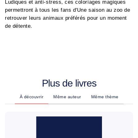
Ludiques et anti-stress, ces coloriages magiques
permettront à tous les fans d'Une saison au zoo de
retrouver leurs animaux préférés pour un moment
de détente.
Plus de livres
À découvrir
Même auteur
Même thème