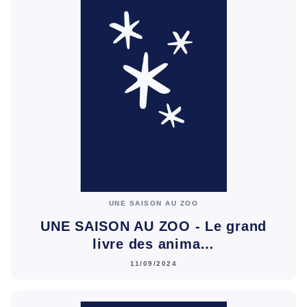
UNE SAISON AU ZOO
UNE SAISON AU ZOO - Le grand
livre des anima…
11/09/2024