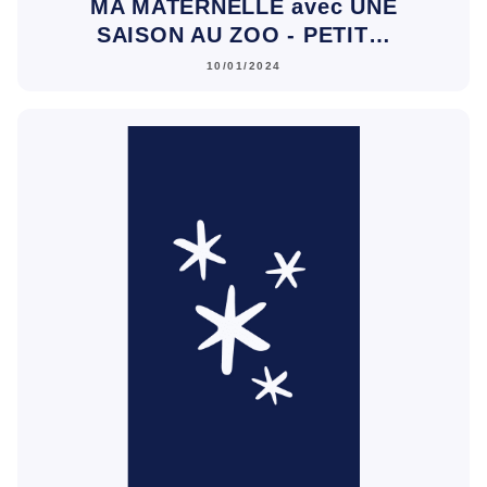
MA MATERNELLE avec UNE
SAISON AU ZOO - PETIT…
10/01/2024