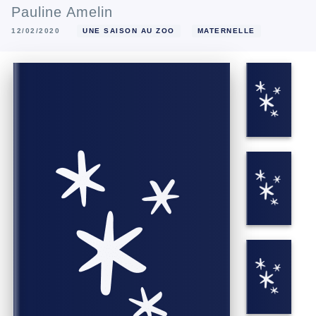
Pauline Amelin
12/02/2020
UNE SAISON AU ZOO
MATERNELLE