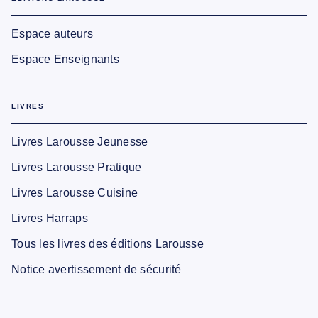
Espace auteurs
Espace Enseignants
LIVRES
Livres Larousse Jeunesse
Livres Larousse Pratique
Livres Larousse Cuisine
Livres Harraps
Tous les livres des éditions Larousse
Notice avertissement de sécurité