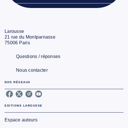
Larousse
21 rue du Montparnasse
75006 Paris
Questions / réponses
Nous contacter
NOS RÉSEAUX
EDITIONS LAROUSSE
Espace auteurs