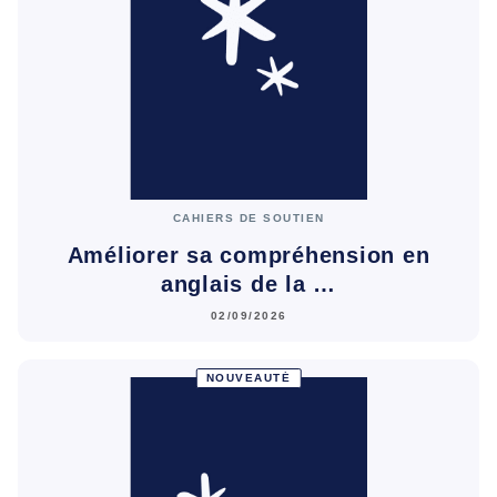
CAHIERS DE SOUTIEN
Améliorer sa compréhension en
anglais de la …
02/09/2026
NOUVEAUTÉ