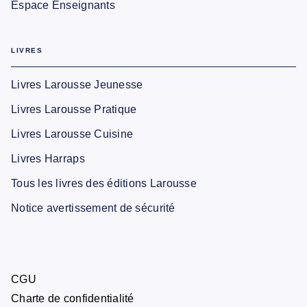
Espace Enseignants
LIVRES
Livres Larousse Jeunesse
Livres Larousse Pratique
Livres Larousse Cuisine
Livres Harraps
Tous les livres des éditions Larousse
Notice avertissement de sécurité
CGU
Charte de confidentialité