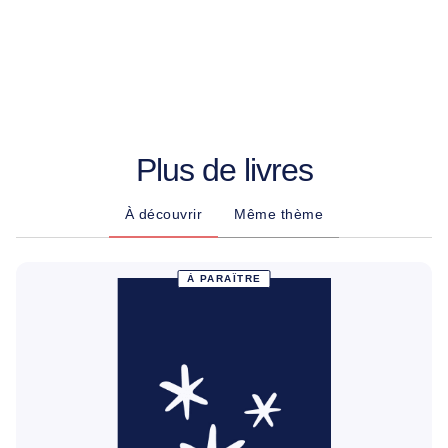
Plus de livres
À découvrir
Même thème
À PARAÎTRE