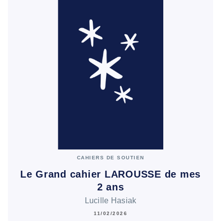
CAHIERS DE SOUTIEN
Le Grand cahier LAROUSSE de mes
2 ans
Lucille Hasiak
11/02/2026