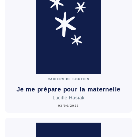
CAHIERS DE SOUTIEN
Je me prépare pour la maternelle
Lucille Hasiak
03/06/2026