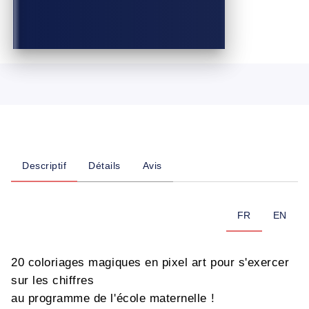
Descriptif
Détails
Avis
FR
EN
20 coloriages magiques en pixel art pour s'exercer
sur les chiffres
au programme de l'école maternelle !