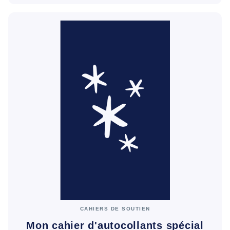
CAHIERS DE SOUTIEN
Mon cahier d'autocollants spécial