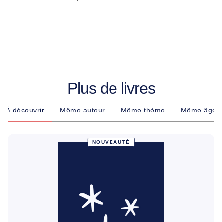
Plus de livres
À découvrir
Même auteur
Même thème
Même âge
NOUVEAUTÉ