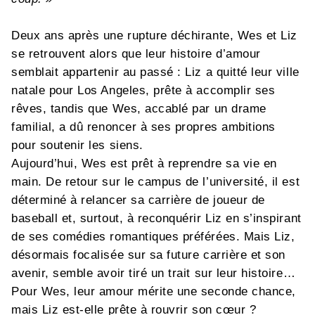
Deux ans après une rupture déchirante, Wes et Liz
se retrouvent alors que leur histoire d’amour
semblait appartenir au passé : Liz a quitté leur ville
natale pour Los Angeles, prête à accomplir ses
rêves, tandis que Wes, accablé par un drame
familial, a dû renoncer à ses propres ambitions
pour soutenir les siens.
Aujourd’hui, Wes est prêt à reprendre sa vie en
main. De retour sur le campus de l’université, il est
déterminé à relancer sa carrière de joueur de
baseball et, surtout, à reconquérir Liz en s’inspirant
de ses comédies romantiques préférées. Mais Liz,
désormais focalisée sur sa future carrière et son
avenir, semble avoir tiré un trait sur leur histoire…
Pour Wes, leur amour mérite une seconde chance,
mais Liz est-elle prête à rouvrir son cœur ?