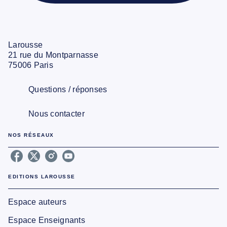
Larousse
21 rue du Montparnasse
75006 Paris
Questions / réponses
Nous contacter
NOS RÉSEAUX
EDITIONS LAROUSSE
Espace auteurs
Espace Enseignants