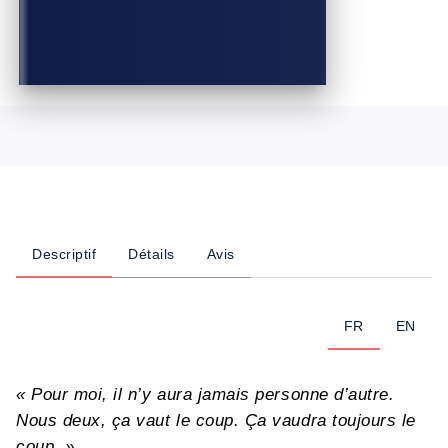
Descriptif
Détails
Avis
FR
EN
« Pour moi, il n’y aura jamais personne d’autre.
Nous deux, ça vaut le coup. Ça vaudra toujours le
coup. »