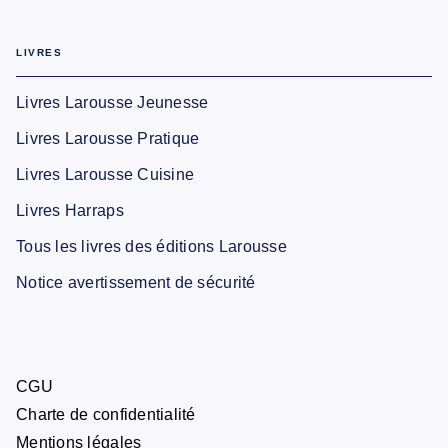
LIVRES
Livres Larousse Jeunesse
Livres Larousse Pratique
Livres Larousse Cuisine
Livres Harraps
Tous les livres des éditions Larousse
Notice avertissement de sécurité
CGU
Charte de confidentialité
Mentions légales