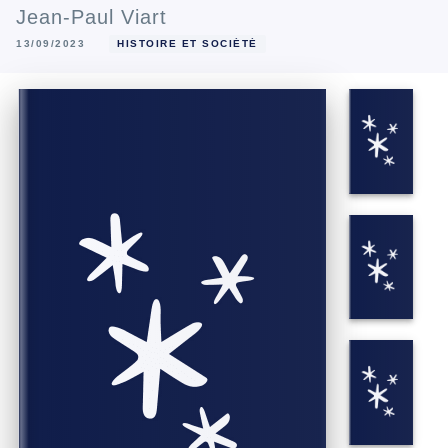
Jean-Paul Viart
13/09/2023
HISTOIRE ET SOCIÉTÉ