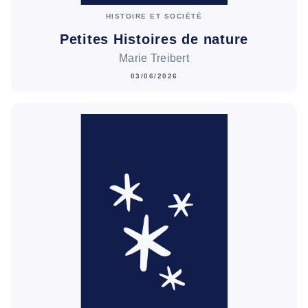
HISTOIRE ET SOCIÉTÉ
Petites Histoires de nature
Marie Treibert
03/06/2026