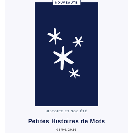
NOUVEAUTÉ
HISTOIRE ET SOCIÉTÉ
Petites Histoires de Mots
03/06/2026