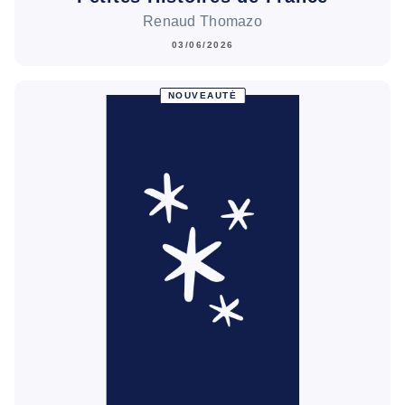
Renaud Thomazo
03/06/2026
NOUVEAUTÉ