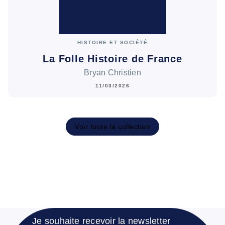
HISTOIRE ET SOCIÉTÉ
La Folle Histoire de France
Bryan Christien
11/03/2026
Voir toute la collection
Je souhaite recevoir la newsletter