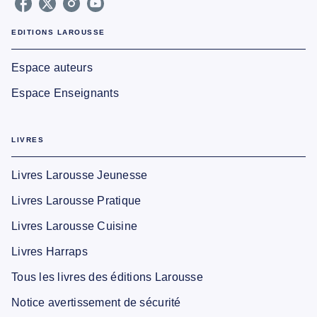
EDITIONS LAROUSSE
Espace auteurs
Espace Enseignants
LIVRES
Livres Larousse Jeunesse
Livres Larousse Pratique
Livres Larousse Cuisine
Livres Harraps
Tous les livres des éditions Larousse
Notice avertissement de sécurité