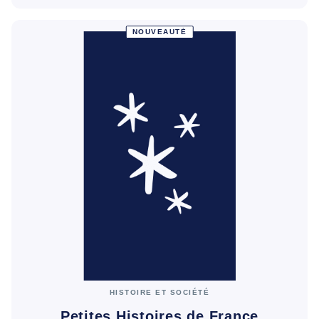
NOUVEAUTÉ
HISTOIRE ET SOCIÉTÉ
Petites Histoires de France