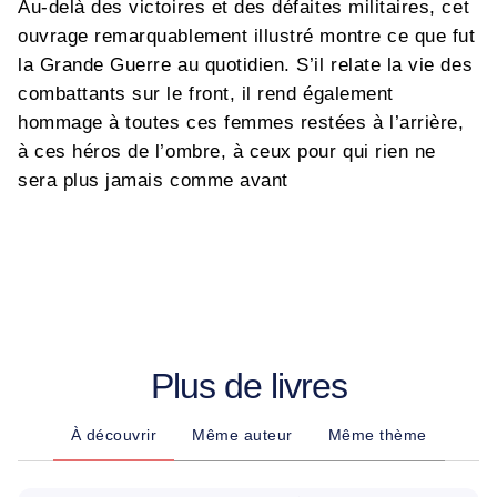
Au-delà des victoires et des défaites militaires, cet
ouvrage remarquablement illustré montre ce que fut
la Grande Guerre au quotidien. S’il relate la vie des
combattants sur le front, il rend également
hommage à toutes ces femmes restées à l’arrière,
à ces héros de l’ombre, à ceux pour qui rien ne
sera plus jamais comme avant
Plus de livres
À découvrir
Même auteur
Même thème