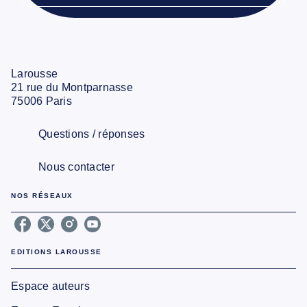
Larousse
21 rue du Montparnasse
75006 Paris
Questions / réponses
Nous contacter
NOS RÉSEAUX
EDITIONS LAROUSSE
Espace auteurs