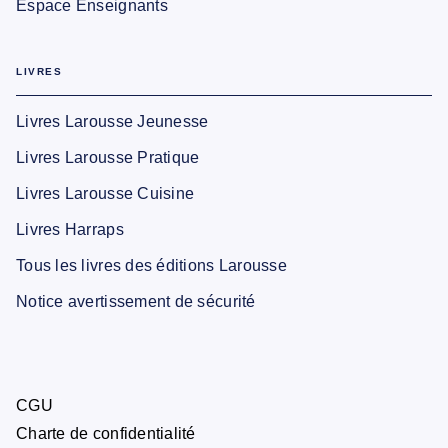
Espace Enseignants
LIVRES
Livres Larousse Jeunesse
Livres Larousse Pratique
Livres Larousse Cuisine
Livres Harraps
Tous les livres des éditions Larousse
Notice avertissement de sécurité
CGU
Charte de confidentialité