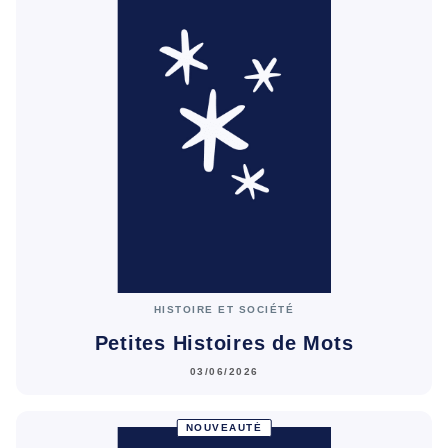
HISTOIRE ET SOCIÉTÉ
Petites Histoires de Mots
03/06/2026
NOUVEAUTÉ