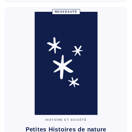
NOUVEAUTÉ
HISTOIRE ET SOCIÉTÉ
Petites Histoires de nature