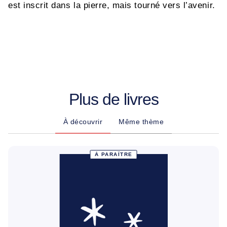
est inscrit dans la pierre, mais tourné vers l’avenir.
Plus de livres
À découvrir
Même thème
À PARAÎTRE