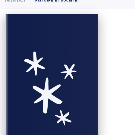
16/10/2019
HISTOIRE ET SOCIÉTÉ