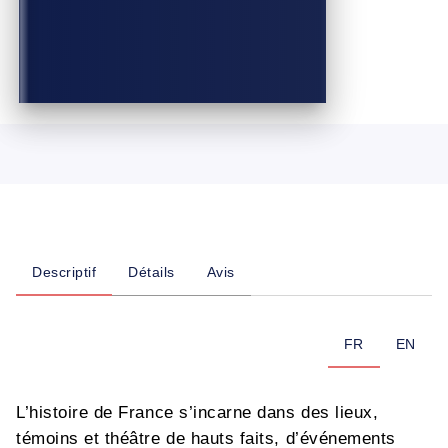
Descriptif
Détails
Avis
FR
EN
L’histoire de France s’incarne dans des lieux,
témoins et théâtre de hauts faits, d’événements