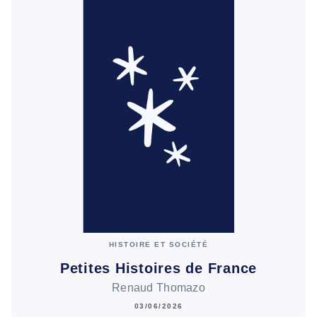
HISTOIRE ET SOCIÉTÉ
Petites Histoires de France
Renaud Thomazo
03/06/2026