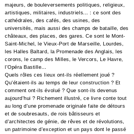
majeurs, de bouleversements politiques, religieux,
artistiques, militaires, industriels... : ce sont des
cathédrales, des cafés, des usines, des
universités, mais aussi des champs de bataille, des
châteaux, des places, des gares. Ce sont le Mont-
Saint-Michel, le Vieux-Port de Marseille, Lourdes,
les Halles Baltard, la Promenade des Anglais, les
corons, le camp des Milles, le Vercors, Le Havre,
l’Opéra Bastille…
Quels rôles ces lieux ont-ils réellement joué ?
Qu’étaient-ils au temps de leur construction ? Et
comment ont-ils évolué ? Que sont-ils devenus
aujourd’hui ? Richement illustré, ce livre conte tout
au long d’une promenade originale faite de détours
et de soubresauts, de rois bâtisseurs et
d’architectes de génie, de rêves et de révolutions,
un patrimoine d’exception et un pays dont le passé