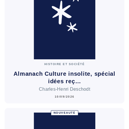
HISTOIRE ET SOCIÉTÉ
Almanach Culture insolite, spécial
idées reç…
Charles-Henri Deschodt
10/09/2026
NOUVEAUTÉ