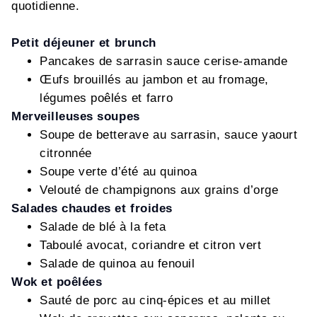
quotidienne.
Petit déjeuner et brunch
Pancakes de sarrasin sauce cerise-amande
Œufs brouillés au jambon et au fromage,
légumes poêlés et farro
Merveilleuses soupes
Soupe de betterave au sarrasin, sauce yaourt
citronnée
Soupe verte d’été au quinoa
Velouté de champignons aux grains d’orge
Salades chaudes et froides
Salade de blé à la feta
Taboulé avocat, coriandre et citron vert
Salade de quinoa au fenouil
Wok et poêlées
Sauté de porc au cinq-épices et au millet