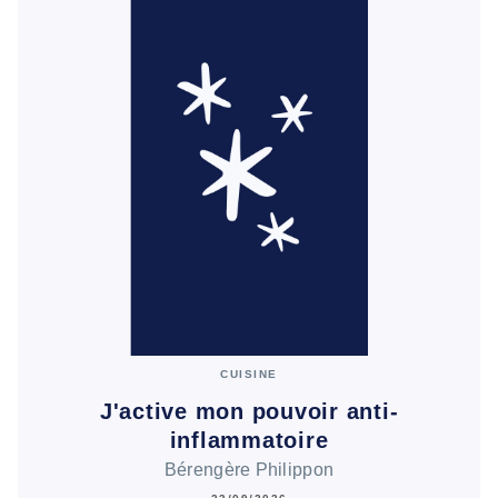
CUISINE
J'active mon pouvoir anti-
inflammatoire
Bérengère Philippon