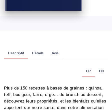
Descriptif
Détails
Avis
FR
EN
Plus de 150 recettes à bases de graines : quinoa,
teff, boulgour, farro, orge… du brunch au dessert,
découvrez leurs propriétés, et les bienfaits qu’elles
apportent sur notre santé, dans notre alimentation