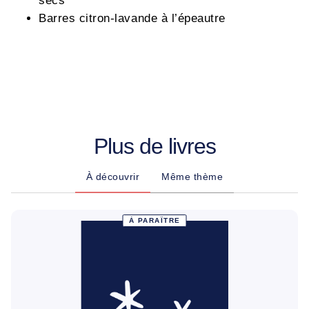
secs
Barres citron-lavande à l’épeautre
Plus de livres
À découvrir
Même thème
À PARAÎTRE