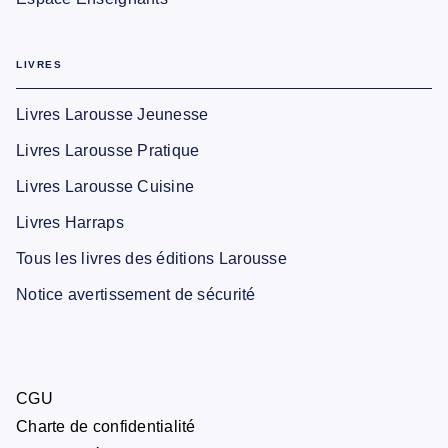
LIVRES
Livres Larousse Jeunesse
Livres Larousse Pratique
Livres Larousse Cuisine
Livres Harraps
Tous les livres des éditions Larousse
Notice avertissement de sécurité
CGU
Charte de confidentialité