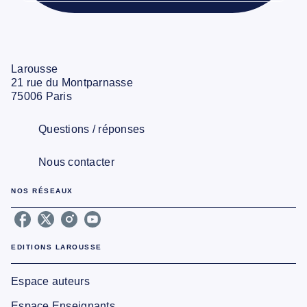
Larousse
21 rue du Montparnasse
75006 Paris
Questions / réponses
Nous contacter
NOS RÉSEAUX
EDITIONS LAROUSSE
Espace auteurs
Espace Enseignants