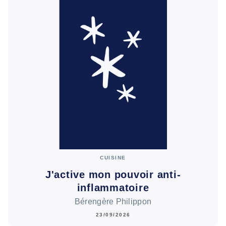
CUISINE
J'active mon pouvoir anti-
inflammatoire
Bérengère Philippon
23/09/2026