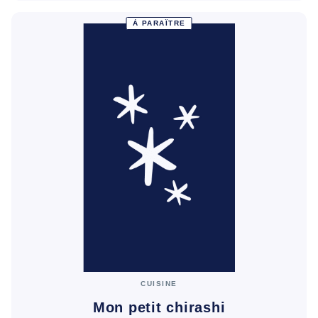
À PARAÎTRE
CUISINE
Mon petit chirashi