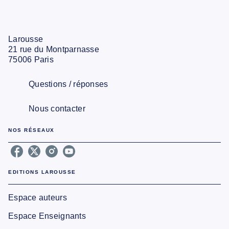
Larousse
21 rue du Montparnasse
75006 Paris
Questions / réponses
Nous contacter
NOS RÉSEAUX
EDITIONS LAROUSSE
Espace auteurs
Espace Enseignants