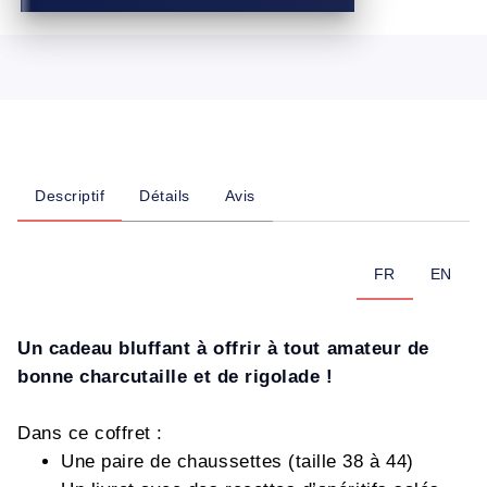
Descriptif
Détails
Avis
FR
EN
Un cadeau bluffant à offrir à tout amateur de
bonne charcutaille et de rigolade !
Dans ce coffret :
Une paire de chaussettes (taille 38 à 44)