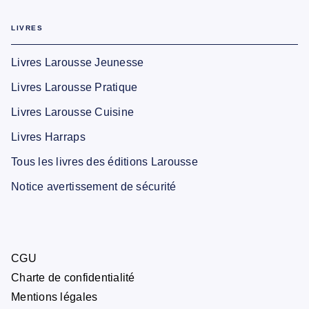
LIVRES
Livres Larousse Jeunesse
Livres Larousse Pratique
Livres Larousse Cuisine
Livres Harraps
Tous les livres des éditions Larousse
Notice avertissement de sécurité
CGU
Charte de confidentialité
Mentions légales