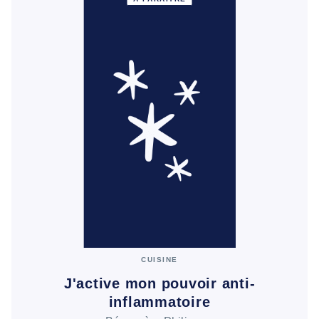
CUISINE
J'active mon pouvoir anti-
inflammatoire