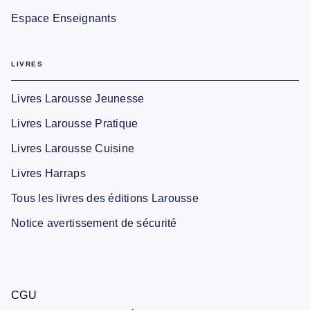
Espace Enseignants
LIVRES
Livres Larousse Jeunesse
Livres Larousse Pratique
Livres Larousse Cuisine
Livres Harraps
Tous les livres des éditions Larousse
Notice avertissement de sécurité
CGU