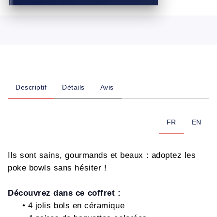
Descriptif
Détails
Avis
FR
EN
Ils sont sains, gourmands et beaux : adoptez les
poke bowls sans hésiter !
Découvrez dans ce coffret :
• 4 jolis bols en céramique