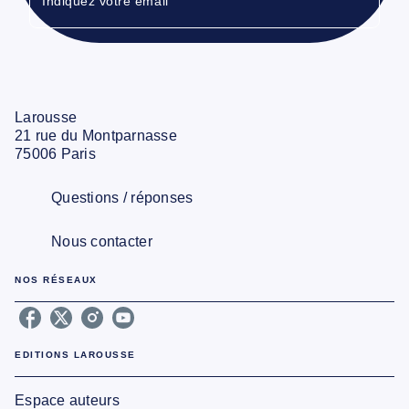
Indiquez votre email
Larousse
21 rue du Montparnasse
75006 Paris
Questions / réponses
Nous contacter
NOS RÉSEAUX
EDITIONS LAROUSSE
Espace auteurs