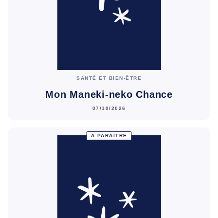
SANTÉ ET BIEN-ÊTRE
Mon Maneki-neko Chance
07/10/2026
À PARAÎTRE