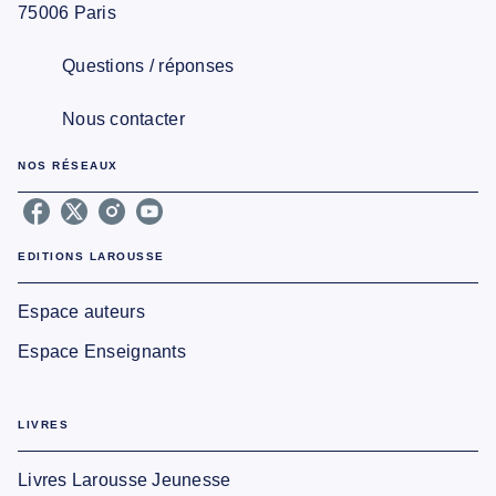
75006 Paris
Questions / réponses
Nous contacter
NOS RÉSEAUX
EDITIONS LAROUSSE
Espace auteurs
Espace Enseignants
LIVRES
Livres Larousse Jeunesse