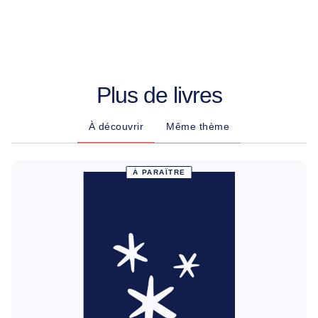
Plus de livres
À découvrir
Même thème
À PARAÎTRE