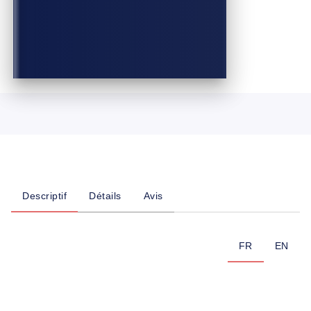
Descriptif
Détails
Avis
FR
EN