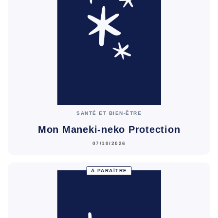
SANTÉ ET BIEN-ÊTRE
Mon Maneki-neko Protection
07/10/2026
À PARAÎTRE