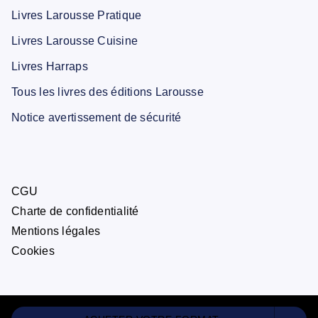
Livres Larousse Pratique
Livres Larousse Cuisine
Livres Harraps
Tous les livres des éditions Larousse
Notice avertissement de sécurité
CGU
Charte de confidentialité
Mentions légales
Cookies