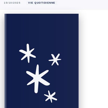
15/10/2025
VIE QUOTIDIENNE