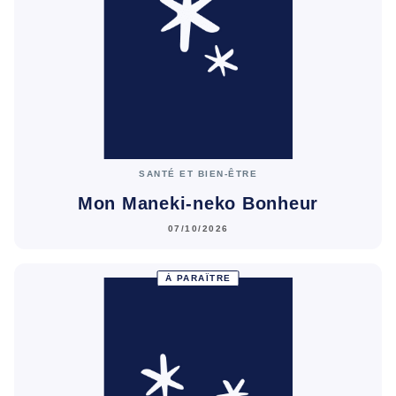
SANTÉ ET BIEN-ÊTRE
Mon Maneki-neko Bonheur
07/10/2026
À PARAÎTRE