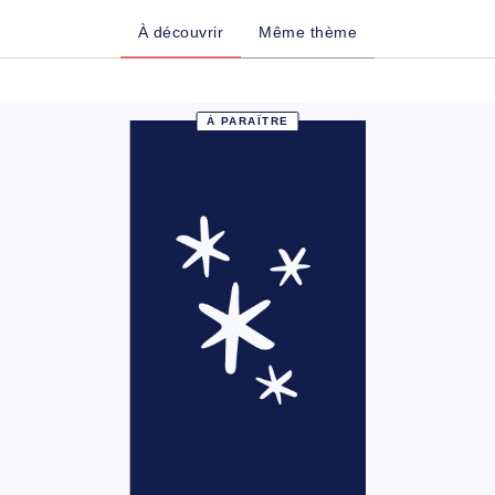
À découvrir
Même thème
À PARAÎTRE