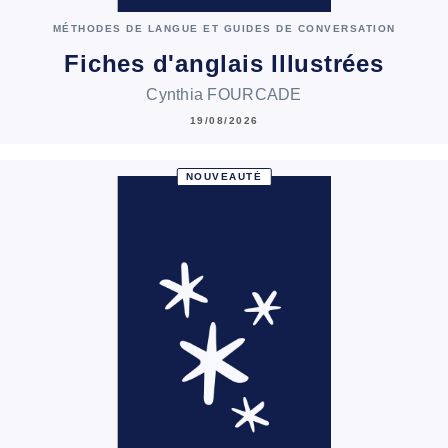
MÉTHODES DE LANGUE ET GUIDES DE CONVERSATION
Fiches d'anglais Illustrées
Cynthia FOURCADE
19/08/2026
NOUVEAUTÉ