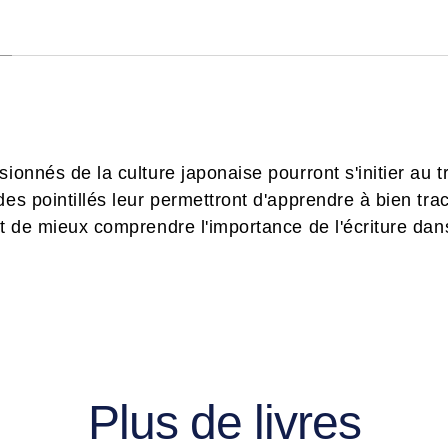
sionnés de la culture japonaise pourront s'initier au 
des pointillés leur permettront d'apprendre à bien tr
nt de mieux comprendre l'importance de l'écriture dan
Plus de livres