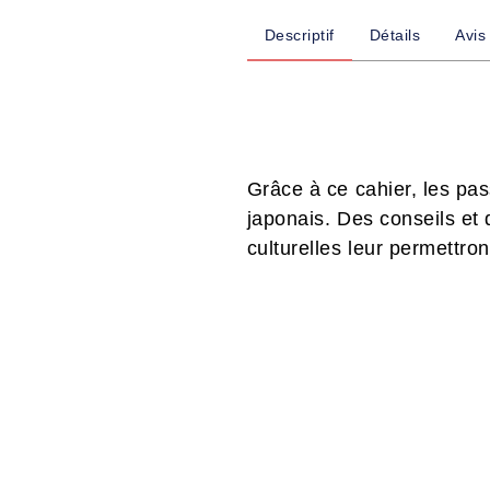
Descriptif
Détails
Avis
Grâce à ce cahier, les pas
japonais. Des conseils et 
culturelles leur permettro