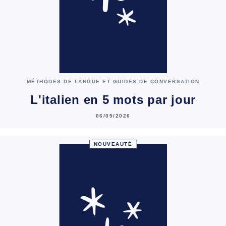
MÉTHODES DE LANGUE ET GUIDES DE CONVERSATION
L'italien en 5 mots par jour
06/05/2026
NOUVEAUTÉ