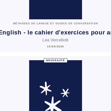
MÉTHODES DE LANGUE ET GUIDES DE CONVERSATION
English - le cahier d'exercices pour
Lea Vercellotti
13/05/2026
NOUVEAUTÉ