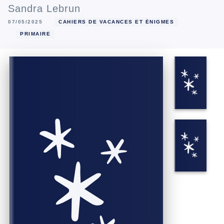
Sandra Lebrun
07/05/2025
CAHIERS DE VACANCES ET ÉNIGMES
PRIMAIRE