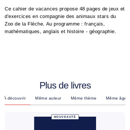
Ce cahier de vacances propose 48 pages de jeux et
d'exercices en compagnie des animaux stars du
Zoo de la Flèche. Au programme : français,
mathématiques, anglais et histoire - géographie.
Plus de livres
À découvrir
Même auteur
Même thème
Même âge
NOUVEAUTÉ