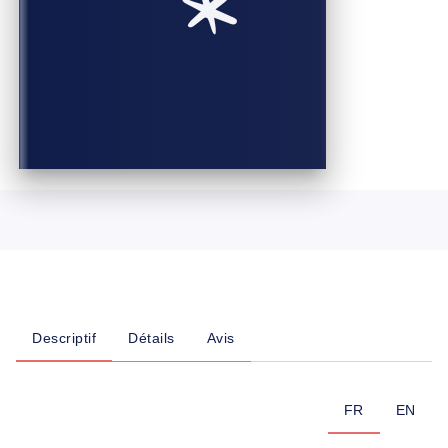
Descriptif
Détails
Avis
FR
EN