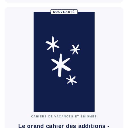
NOUVEAUTÉ
CAHIERS DE VACANCES ET ÉNIGMES
Le grand cahier des additions -