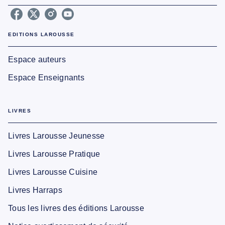
EDITIONS LAROUSSE
Espace auteurs
Espace Enseignants
LIVRES
Livres Larousse Jeunesse
Livres Larousse Pratique
Livres Larousse Cuisine
Livres Harraps
Tous les livres des éditions Larousse