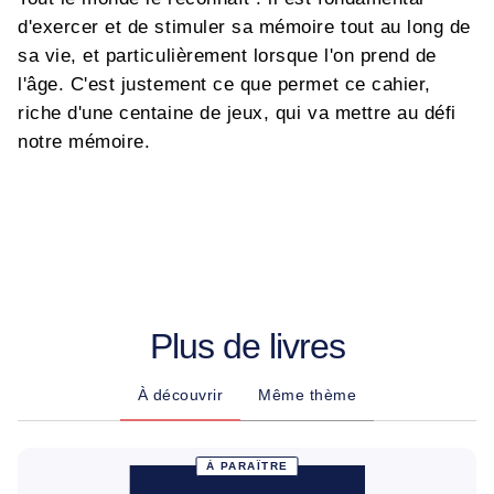
d'exercer et de stimuler sa mémoire tout au long de
sa vie, et particulièrement lorsque l'on prend de
l'âge. C'est justement ce que permet ce cahier,
riche d'une centaine de jeux, qui va mettre au défi
notre mémoire.
Plus de livres
À découvrir
Même thème
À PARAÎTRE