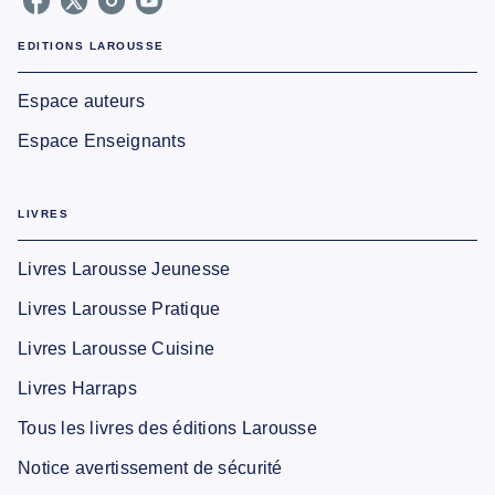
EDITIONS LAROUSSE
Espace auteurs
Espace Enseignants
LIVRES
Livres Larousse Jeunesse
Livres Larousse Pratique
Livres Larousse Cuisine
Livres Harraps
Tous les livres des éditions Larousse
Notice avertissement de sécurité