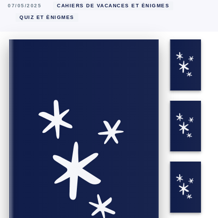
07/05/2025
CAHIERS DE VACANCES ET ÉNIGMES
QUIZ ET ÉNIGMES