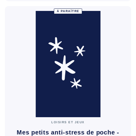
À PARAÎTRE
LOISIRS ET JEUX
Mes petits anti-stress de poche -