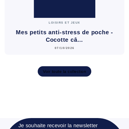
LOISIRS ET JEUX
Mes petits anti-stress de poche -
Cocotte câ…
07/10/2026
Voir toute la collection
Je souhaite recevoir la newsletter