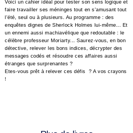
Voici un cahier idéal pour tester son sens logique et
faire travailler ses méninges tout en s’amusant tout
l’été, seul ou à plusieurs. Au programme : des
enquêtes dignes de Sherlock Holmes lui-même... Et
un ennemi aussi machiavélique que redoutable : le
célèbre professeur Moriarty... Saurez-vous, en bon
détective, relever les bons indices, décrypter des
messages codés et résoudre ces affaires aussi
étranges que surprenantes ?
Etes-vous prêt à relever ces défis ? A vos crayons
!