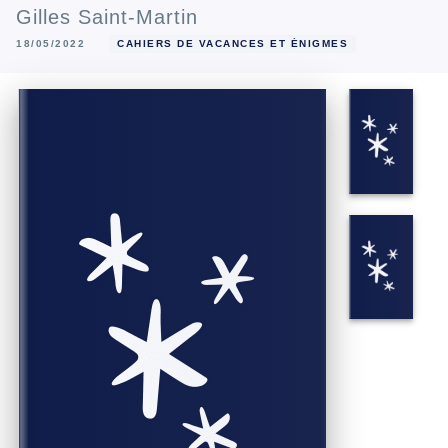
Gilles Saint-Martin
18/05/2022
CAHIERS DE VACANCES ET ÉNIGMES