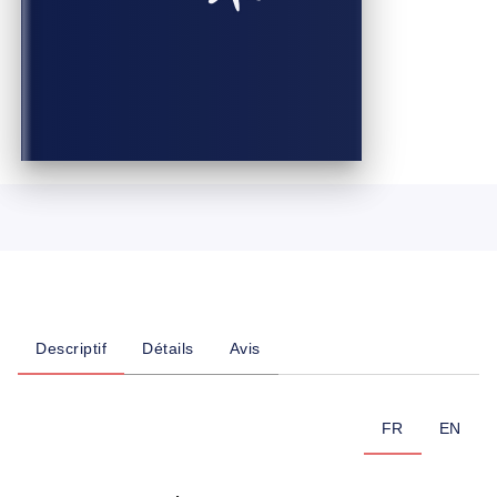
Descriptif
Détails
Avis
FR
EN