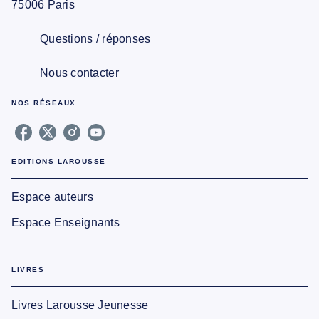
75006 Paris
Questions / réponses
Nous contacter
NOS RÉSEAUX
EDITIONS LAROUSSE
Espace auteurs
Espace Enseignants
LIVRES
Livres Larousse Jeunesse