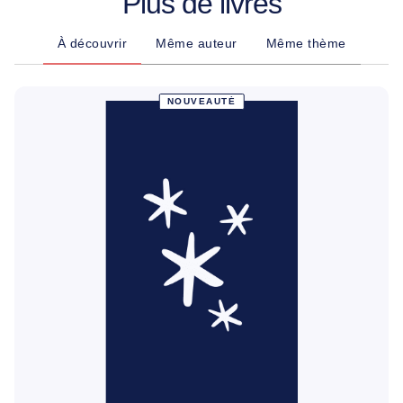
Plus de livres
À découvrir
Même auteur
Même thème
NOUVEAUTÉ