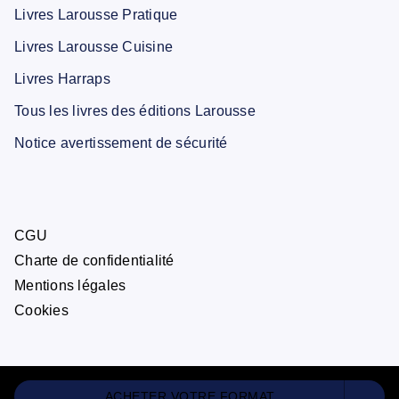
Livres Larousse Pratique
Livres Larousse Cuisine
Livres Harraps
Tous les livres des éditions Larousse
Notice avertissement de sécurité
CGU
Charte de confidentialité
Mentions légales
Cookies
ACHETER VOTRE FORMAT