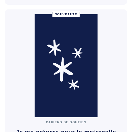
NOUVEAUTÉ
CAHIERS DE SOUTIEN
Je me prépare pour la maternelle