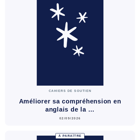
CAHIERS DE SOUTIEN
Améliorer sa compréhension en
anglais de la …
02/09/2026
À PARAÎTRE