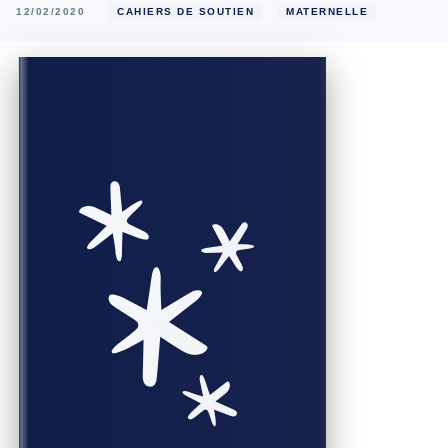
12/02/2020
CAHIERS DE SOUTIEN
MATERNELLE