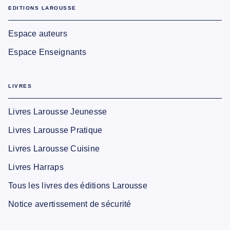
EDITIONS LAROUSSE
Espace auteurs
Espace Enseignants
LIVRES
Livres Larousse Jeunesse
Livres Larousse Pratique
Livres Larousse Cuisine
Livres Harraps
Tous les livres des éditions Larousse
Notice avertissement de sécurité