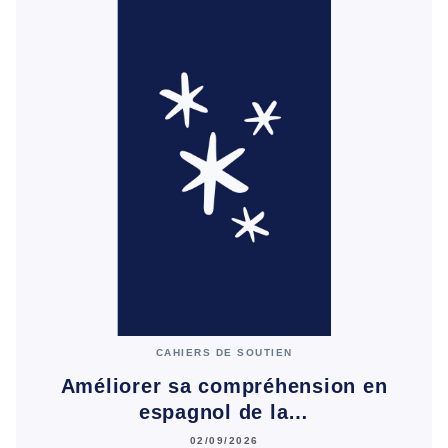
CAHIERS DE SOUTIEN
Améliorer sa compréhension en
espagnol de la…
02/09/2026