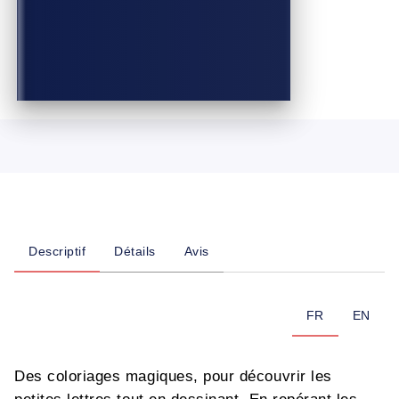
Descriptif
Détails
Avis
FR
EN
Des coloriages magiques, pour découvrir les