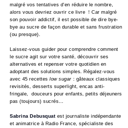
malgré vos tentatives d’en réduire le nombre,
alors vous devriez ouvrir ce livre ! Car malgré
son pouvoir addictif, il est possible de dire bye-
bye au sucre de façon durable et sans frustration
(ou presque).
Laissez-vous guider pour comprendre comment
le sucre agit sur votre santé, découvrir ses
alternatives et repenser votre quotidien en
adoptant des solutions simples. Régalez-vous
avec 45 recettes
low sugar
: gâteaux classiques
revisités, desserts superlight, encas anti-
fringale, douceurs pour enfants, petits déjeuners
pas (toujours) sucrés…
Sabrina Debusquat
est journaliste indépendante
et animatrice à Radio France, spécialiste des