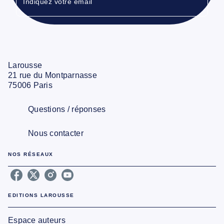
Indiquez votre email
Larousse
21 rue du Montparnasse
75006 Paris
Questions / réponses
Nous contacter
NOS RÉSEAUX
EDITIONS LAROUSSE
Espace auteurs