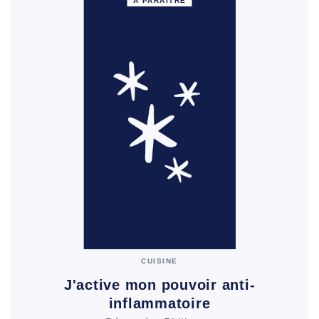
À PARAÎTRE
CUISINE
J'active mon pouvoir anti-
inflammatoire