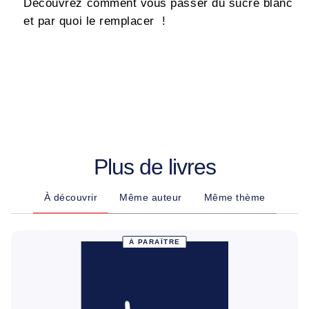
Découvrez comment vous passer du sucre blanc
et par quoi le remplacer !
Plus de livres
À découvrir
Même auteur
Même thème
À PARAÎTRE