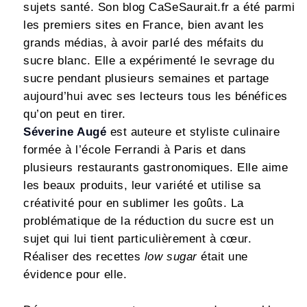
sujets santé. Son blog CaSeSaurait.fr a été parmi
les premiers sites en France, bien avant les
grands médias, à avoir parlé des méfaits du
sucre blanc. Elle a expérimenté le sevrage du
sucre pendant plusieurs semaines et partage
aujourd’hui avec ses lecteurs tous les bénéfices
qu’on peut en tirer.
Séverine Augé
est auteure et styliste culinaire
formée à l’école Ferrandi à Paris et dans
plusieurs restaurants gastronomiques. Elle aime
les beaux produits, leur variété et utilise sa
créativité pour en sublimer les goûts. La
problématique de la réduction du sucre est un
sujet qui lui tient particulièrement à cœur.
Réaliser des recettes
low sugar
était une
évidence pour elle.