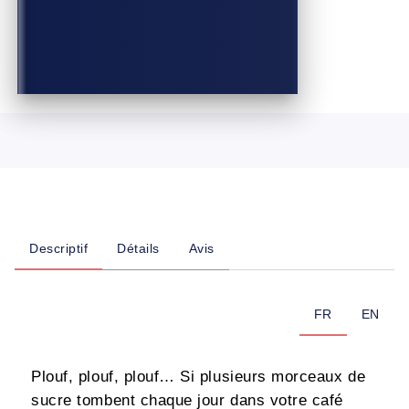
Descriptif
Détails
Avis
FR
EN
Plouf, plouf, plouf… Si plusieurs morceaux de
sucre tombent chaque jour dans votre café