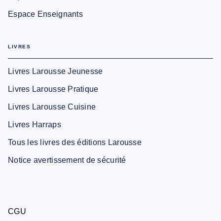
Espace Enseignants
LIVRES
Livres Larousse Jeunesse
Livres Larousse Pratique
Livres Larousse Cuisine
Livres Harraps
Tous les livres des éditions Larousse
Notice avertissement de sécurité
CGU