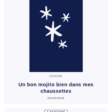
CUISINE
Un bon mojito bien dans mes
chaussettes
23/09/2026