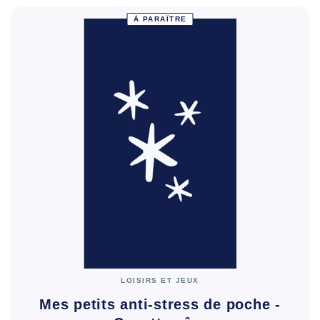
À PARAÎTRE
LOISIRS ET JEUX
Mes petits anti-stress de poche -