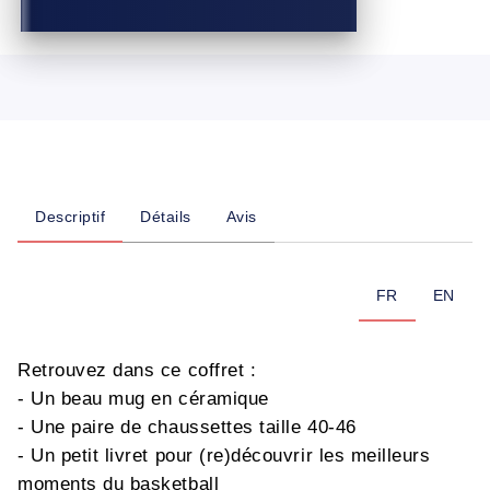
Descriptif
Détails
Avis
FR
EN
Retrouvez dans ce coffret :
- Un beau mug en céramique
- Une paire de chaussettes taille 40-46
- Un petit livret pour (re)découvrir les meilleurs
moments du basketball