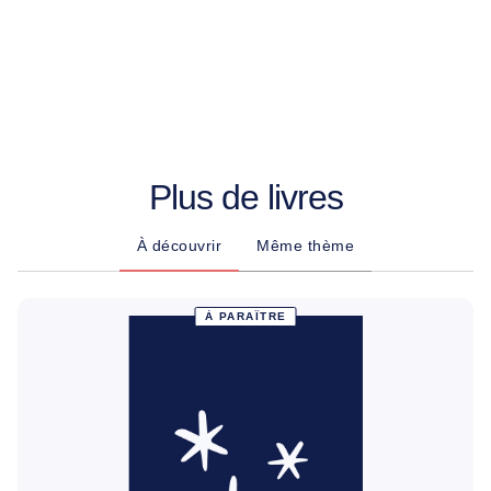
Plus de livres
À découvrir
Même thème
À PARAÎTRE