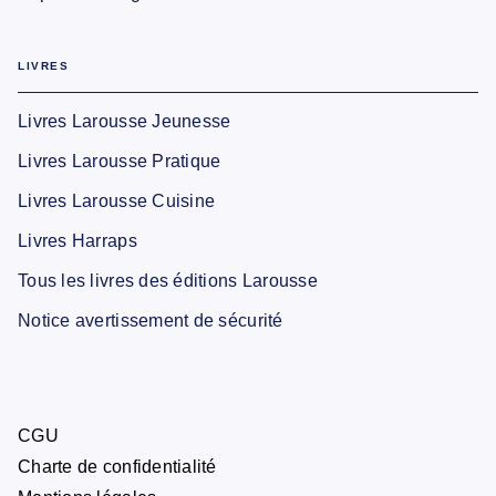
LIVRES
Livres Larousse Jeunesse
Livres Larousse Pratique
Livres Larousse Cuisine
Livres Harraps
Tous les livres des éditions Larousse
Notice avertissement de sécurité
CGU
Charte de confidentialité