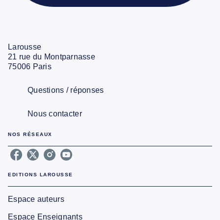
Larousse
21 rue du Montparnasse
75006 Paris
Questions / réponses
Nous contacter
NOS RÉSEAUX
EDITIONS LAROUSSE
Espace auteurs
Espace Enseignants