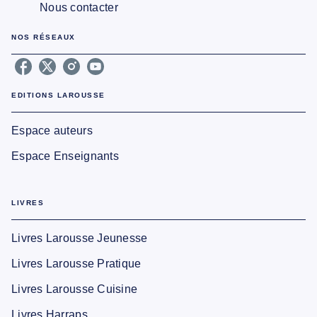
Nous contacter
NOS RÉSEAUX
EDITIONS LAROUSSE
Espace auteurs
Espace Enseignants
LIVRES
Livres Larousse Jeunesse
Livres Larousse Pratique
Livres Larousse Cuisine
Livres Harraps