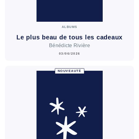
ALBUMS
Le plus beau de tous les cadeaux
Bénédicte Rivière
03/06/2026
NOUVEAUTÉ