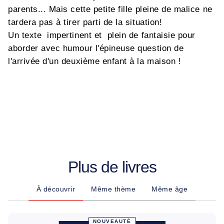
parents... Mais cette petite fille pleine de malice ne
tardera pas à tirer parti de la situation!
Un texte impertinent et plein de fantaisie pour
aborder avec humour l'épineuse question de
l'arrivée d'un deuxième enfant à la maison !
Plus de livres
À découvrir
Même thème
Même âge
NOUVEAUTÉ