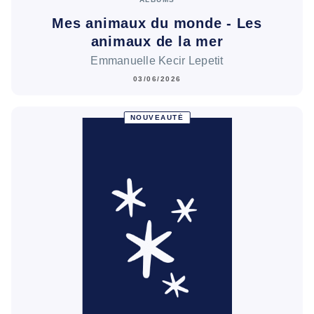
Mes animaux du monde - Les
animaux de la mer
Emmanuelle Kecir Lepetit
03/06/2026
NOUVEAUTÉ