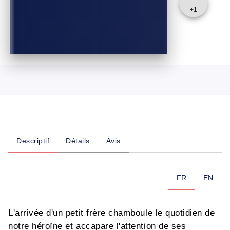
+
1
Descriptif
Détails
Avis
FR
EN
L'arrivée d'un petit frère chamboule le quotidien de
notre héroïne et accapare l'attention de ses