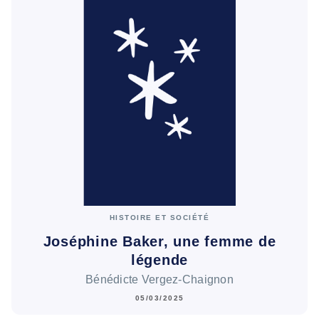
HISTOIRE ET SOCIÉTÉ
Joséphine Baker, une femme de
légende
Bénédicte Vergez-Chaignon
05/03/2025