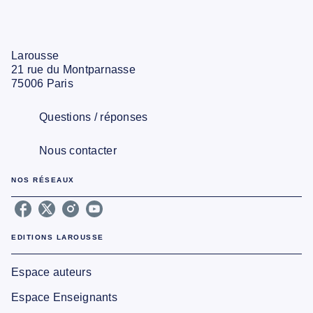
Larousse
21 rue du Montparnasse
75006 Paris
Questions / réponses
Nous contacter
NOS RÉSEAUX
EDITIONS LAROUSSE
Espace auteurs
Espace Enseignants