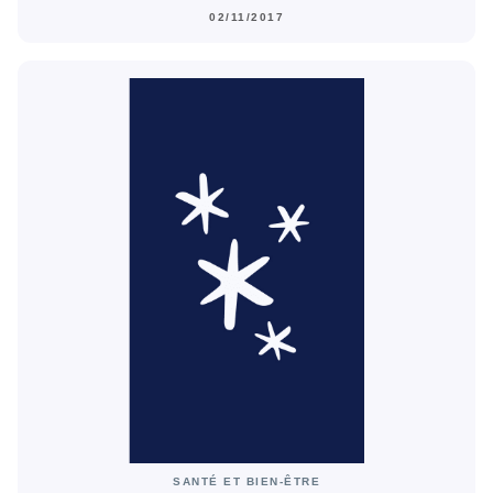
02/11/2017
SANTÉ ET BIEN-ÊTRE