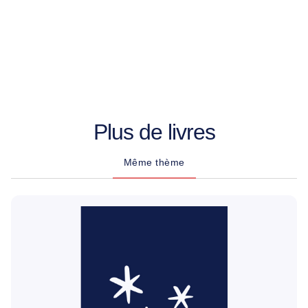
Plus de livres
Même thème