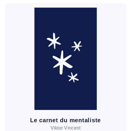
Le carnet du mentaliste
Viktor Vincent