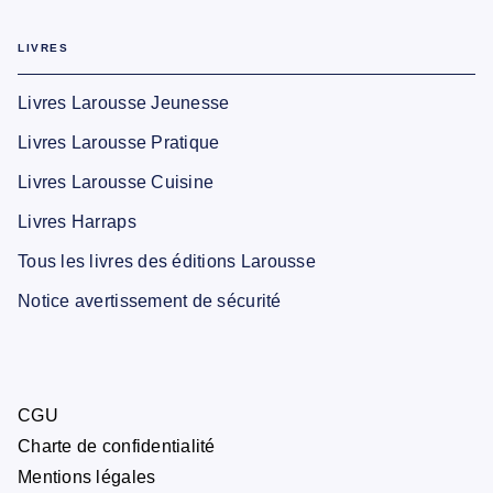
LIVRES
Livres Larousse Jeunesse
Livres Larousse Pratique
Livres Larousse Cuisine
Livres Harraps
Tous les livres des éditions Larousse
Notice avertissement de sécurité
CGU
Charte de confidentialité
Mentions légales