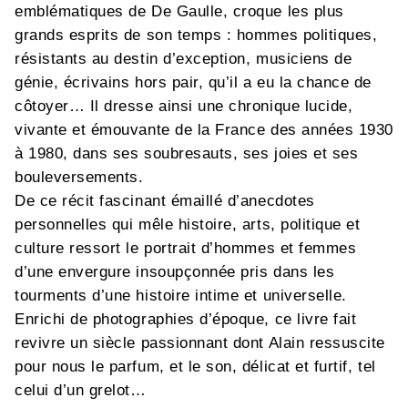
emblématiques de De Gaulle, croque les plus
grands esprits de son temps : hommes politiques,
résistants au destin d’exception, musiciens de
génie, écrivains hors pair, qu’il a eu la chance de
côtoyer… Il dresse ainsi une chronique lucide,
vivante et émouvante de la France des années 1930
à 1980, dans ses soubresauts, ses joies et ses
bouleversements.
De ce récit fascinant émaillé d’anecdotes
personnelles qui mêle histoire, arts, politique et
culture ressort le portrait d’hommes et femmes
d’une envergure insoupçonnée pris dans les
tourments d’une histoire intime et universelle.
Enrichi de photographies d’époque, ce livre fait
revivre un siècle passionnant dont Alain ressuscite
pour nous le parfum, et le son, délicat et furtif, tel
celui d’un grelot…