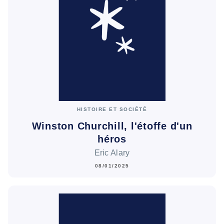
HISTOIRE ET SOCIÉTÉ
Winston Churchill, l'étoffe d'un
héros
Eric Alary
08/01/2025