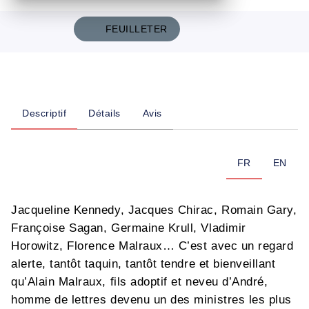
FEUILLETER
Descriptif
Détails
Avis
FR
EN
Jacqueline Kennedy, Jacques Chirac, Romain Gary,
Françoise Sagan, Germaine Krull, Vladimir
Horowitz, Florence Malraux… C’est avec un regard
alerte, tantôt taquin, tantôt tendre et bienveillant
qu’Alain Malraux, fils adoptif et neveu d’André,
homme de lettres devenu un des ministres les plus