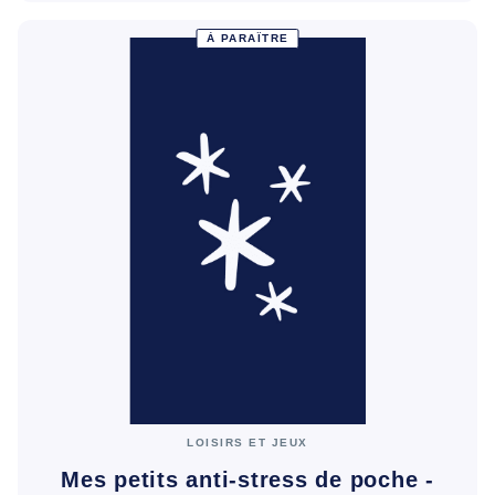
À PARAÎTRE
LOISIRS ET JEUX
Mes petits anti-stress de poche -