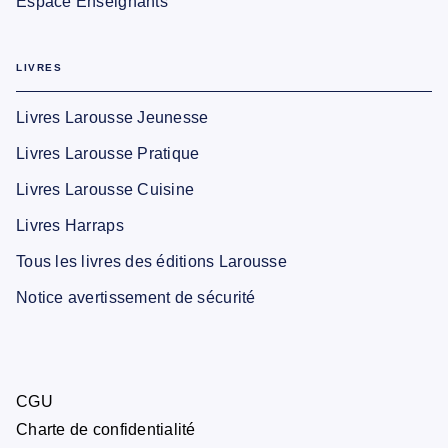
Espace Enseignants
LIVRES
Livres Larousse Jeunesse
Livres Larousse Pratique
Livres Larousse Cuisine
Livres Harraps
Tous les livres des éditions Larousse
Notice avertissement de sécurité
CGU
Charte de confidentialité