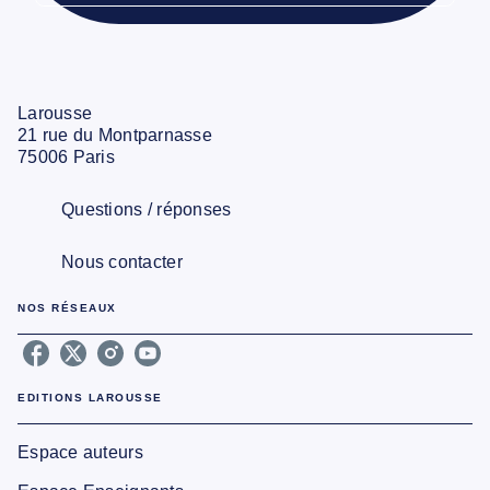
Larousse
21 rue du Montparnasse
75006 Paris
Questions / réponses
Nous contacter
NOS RÉSEAUX
EDITIONS LAROUSSE
Espace auteurs