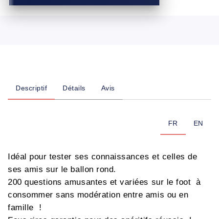
Descriptif
Détails
Avis
FR
EN
Idéal pour tester ses connaissances et celles de
ses amis sur le ballon rond.
200 questions amusantes et variées sur le foot à
consommer sans modération entre amis ou en
famille !