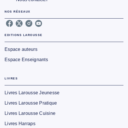
NOS RÉSEAUX
EDITIONS LAROUSSE
Espace auteurs
Espace Enseignants
LIVRES
Livres Larousse Jeunesse
Livres Larousse Pratique
Livres Larousse Cuisine
Livres Harraps