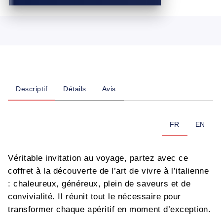
Descriptif
Détails
Avis
FR
EN
Véritable invitation au voyage, partez avec ce
coffret à la découverte de l’art de vivre à l’italienne
: chaleureux, généreux, plein de saveurs et de
convivialité. Il réunit tout le nécessaire pour
transformer chaque apéritif en moment d’exception.