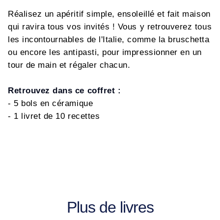
Réalisez un apéritif simple, ensoleillé et fait maison
qui ravira tous vos invités ! Vous y retrouverez tous
les incontournables de l'Italie, comme la bruschetta
ou encore les antipasti, pour impressionner en un
tour de main et régaler chacun.
Retrouvez dans ce coffret :
- 5 bols en céramique
- 1 livret de 10 recettes
Plus de livres