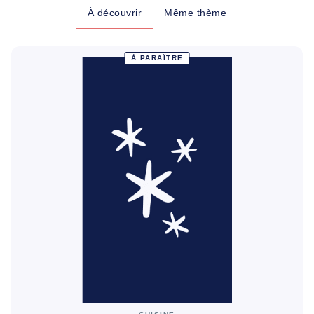
À découvrir
Même thème
À PARAÎTRE