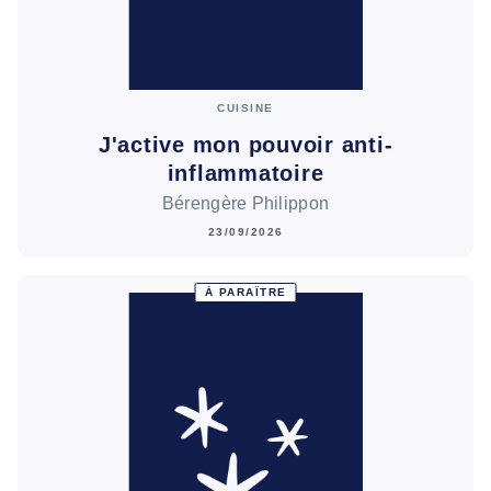
CUISINE
J'active mon pouvoir anti-
inflammatoire
Bérengère Philippon
23/09/2026
À PARAÎTRE