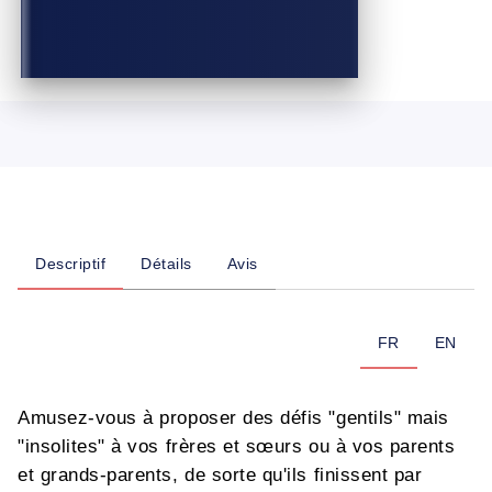
Descriptif
Détails
Avis
FR
EN
Amusez-vous à proposer des défis "gentils" mais
"insolites" à vos frères et sœurs ou à vos parents
et grands-parents, de sorte qu'ils finissent par