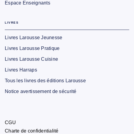
Espace Enseignants
LIVRES
Livres Larousse Jeunesse
Livres Larousse Pratique
Livres Larousse Cuisine
Livres Harraps
Tous les livres des éditions Larousse
Notice avertissement de sécurité
CGU
Charte de confidentialité