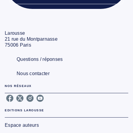
Larousse
21 rue du Montparnasse
75006 Paris
Questions / réponses
Nous contacter
NOS RÉSEAUX
EDITIONS LAROUSSE
Espace auteurs