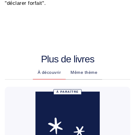
"déclarer forfait".
Plus de livres
À découvrir
Même thème
À PARAÎTRE