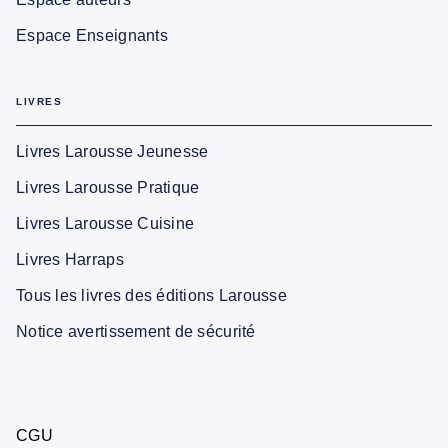
Espace Enseignants
LIVRES
Livres Larousse Jeunesse
Livres Larousse Pratique
Livres Larousse Cuisine
Livres Harraps
Tous les livres des éditions Larousse
Notice avertissement de sécurité
CGU