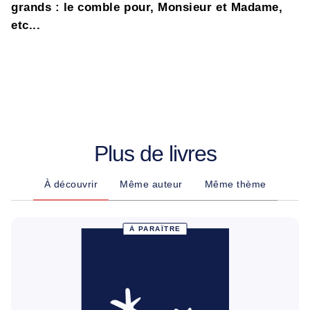
grands : le comble pour, Monsieur et Madame,
etc...
Plus de livres
À découvrir
Même auteur
Même thème
À PARAÎTRE