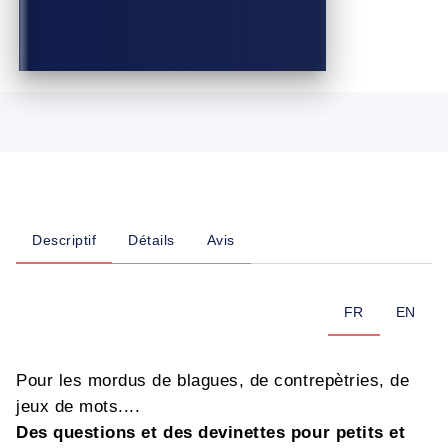
Descriptif
Détails
Avis
FR
EN
Pour les mordus de blagues, de contrepètries, de
jeux de mots....
Des questions et des devinettes pour petits et