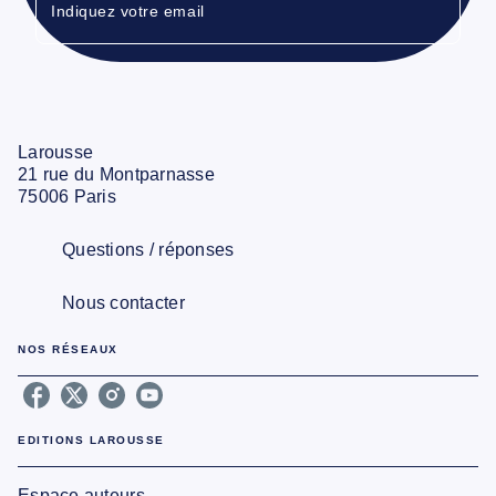
Indiquez votre email
Larousse
21 rue du Montparnasse
75006 Paris
Questions / réponses
Nous contacter
NOS RÉSEAUX
EDITIONS LAROUSSE
Espace auteurs