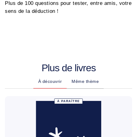
Plus de 100 questions pour tester, entre amis, votre
sens de la déduction !
Plus de livres
À découvrir
Même thème
À PARAÎTRE