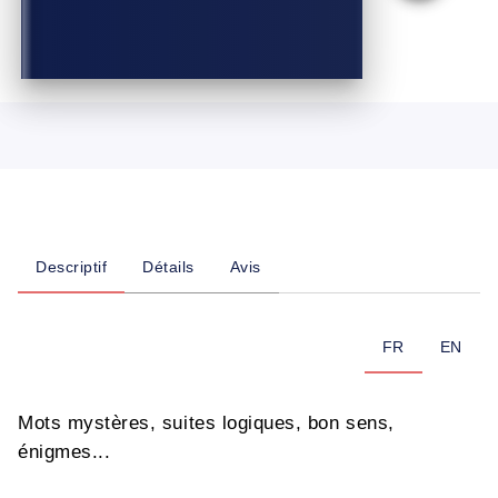
Descriptif
Détails
Avis
FR
EN
Mots mystères, suites logiques, bon sens,
énigmes...