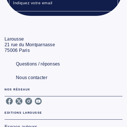
Indiquez votre email
Larousse
21 rue du Montparnasse
75006 Paris
Questions / réponses
Nous contacter
NOS RÉSEAUX
EDITIONS LAROUSSE
Espace auteurs