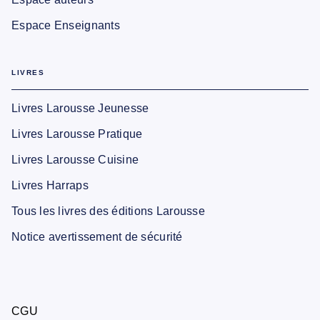
Espace Enseignants
LIVRES
Livres Larousse Jeunesse
Livres Larousse Pratique
Livres Larousse Cuisine
Livres Harraps
Tous les livres des éditions Larousse
Notice avertissement de sécurité
CGU