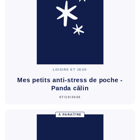
LOISIRS ET JEUX
Mes petits anti-stress de poche -
Panda câlin
07/10/2026
À PARAÎTRE