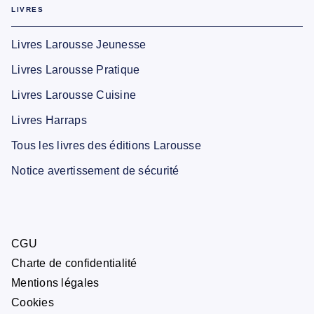
LIVRES
Livres Larousse Jeunesse
Livres Larousse Pratique
Livres Larousse Cuisine
Livres Harraps
Tous les livres des éditions Larousse
Notice avertissement de sécurité
CGU
Charte de confidentialité
Mentions légales
Cookies