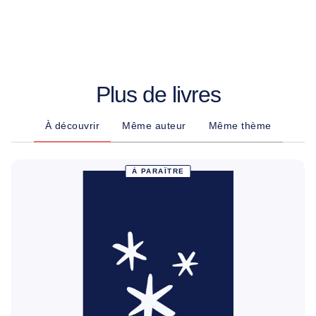
Plus de livres
À découvrir
Même auteur
Même thème
À PARAÎTRE