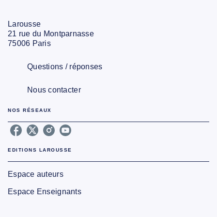
Larousse
21 rue du Montparnasse
75006 Paris
Questions / réponses
Nous contacter
NOS RÉSEAUX
EDITIONS LAROUSSE
Espace auteurs
Espace Enseignants