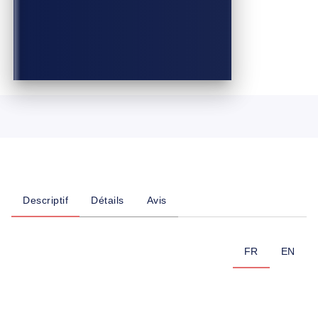
Descriptif
Détails
Avis
FR
EN