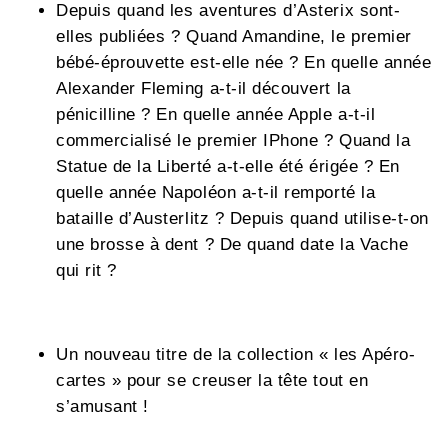
Depuis quand les aventures d’Asterix sont-
elles publiées ? Quand Amandine, le premier
bébé-éprouvette est-elle née ? En quelle année
Alexander Fleming a-t-il découvert la
pénicilline ? En quelle année Apple a-t-il
commercialisé le premier IPhone ? Quand la
Statue de la Liberté a-t-elle été érigée ? En
quelle année Napoléon a-t-il remporté la
bataille d’Austerlitz ? Depuis quand utilise-t-on
une brosse à dent ? De quand date la Vache
qui rit ?
Un nouveau titre de la collection « les Apéro-
cartes » pour se creuser la tête tout en
s’amusant !