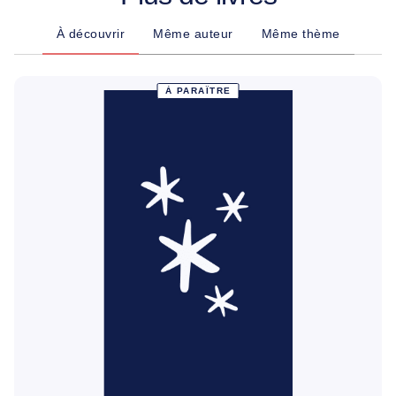
À découvrir
Même auteur
Même thème
À PARAÎTRE