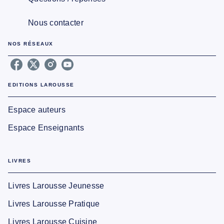
Nous contacter
NOS RÉSEAUX
EDITIONS LAROUSSE
Espace auteurs
Espace Enseignants
LIVRES
Livres Larousse Jeunesse
Livres Larousse Pratique
Livres Larousse Cuisine