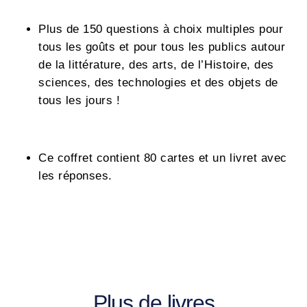
Plus de 150 questions à choix multiples pour
tous les goûts et pour tous les publics autour
de la littérature, des arts, de l’Histoire, des
sciences, des technologies et des objets de
tous les jours !
Ce coffret contient 80 cartes et un livret avec
les réponses.
Plus de livres