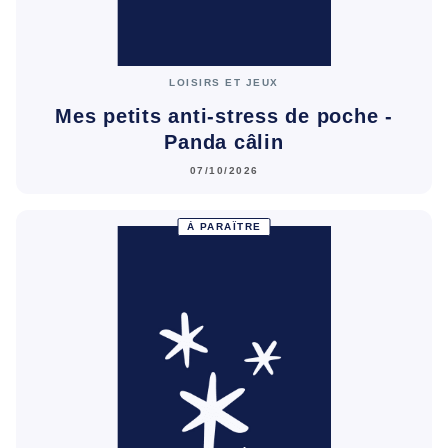
LOISIRS ET JEUX
Mes petits anti-stress de poche -
Panda câlin
07/10/2026
À PARAÎTRE