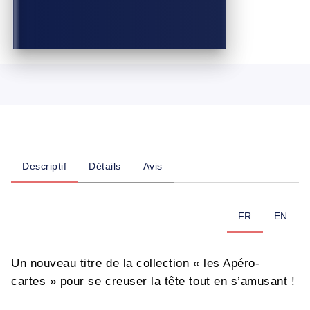
Descriptif
Détails
Avis
FR
EN
Un nouveau titre de la collection « les Apéro-
cartes » pour se creuser la tête tout en s’amusant !