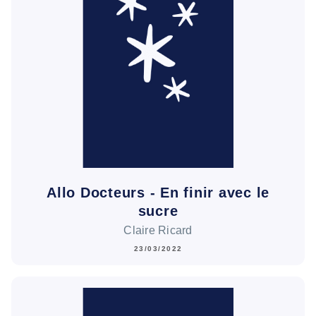
Allo Docteurs - En finir avec le
sucre
Claire Ricard
23/03/2022