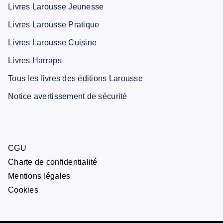
Livres Larousse Jeunesse
Livres Larousse Pratique
Livres Larousse Cuisine
Livres Harraps
Tous les livres des éditions Larousse
Notice avertissement de sécurité
CGU
Charte de confidentialité
Mentions légales
Cookies