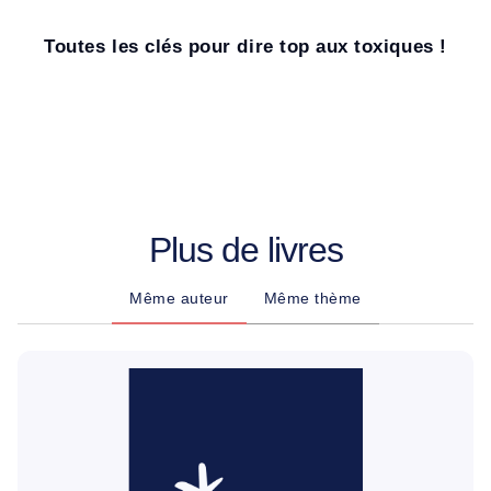
Toutes les clés pour dire top aux toxiques !
Plus de livres
Même auteur
Même thème