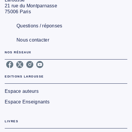
21 rue du Montparnasse
75006 Paris
Questions / réponses
Nous contacter
NOS RÉSEAUX
EDITIONS LAROUSSE
Espace auteurs
Espace Enseignants
LIVRES