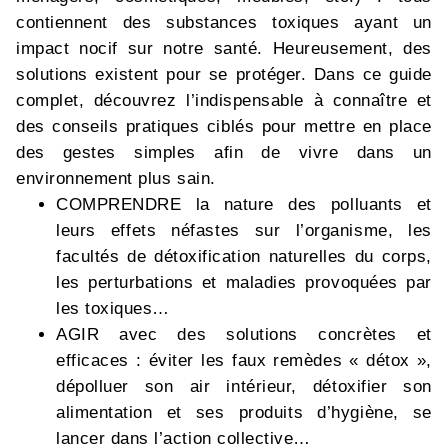
contiennent des substances toxiques ayant un
impact nocif sur notre santé. Heureusement, des
solutions existent pour se protéger. Dans ce guide
complet, découvrez l’indispensable à connaître et
des conseils pratiques ciblés pour mettre en place
des gestes simples afin de vivre dans un
environnement plus sain.
COMPRENDRE la nature des polluants et
leurs effets néfastes sur l’organisme, les
facultés de détoxification naturelles du corps,
les perturbations et maladies provoquées par
les toxiques…
AGIR avec des solutions concrètes et
efficaces : éviter les faux remèdes « détox »,
dépolluer son air intérieur, détoxifier son
alimentation et ses produits d’hygiène, se
lancer dans l’action collective…