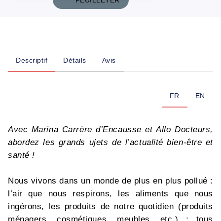
FEUILLETER
Descriptif
Détails
Avis
FR
EN
Avec Marina Carrère d’Encausse et Allo Docteurs,
abordez les grands ujets de l’actualité bien-être et
santé !
Nous vivons dans un monde de plus en plus pollué :
l’air que nous respirons, les aliments que nous
ingérons, les produits de notre quotidien (produits
ménagers, cosmétiques, meubles, etc.) : tous