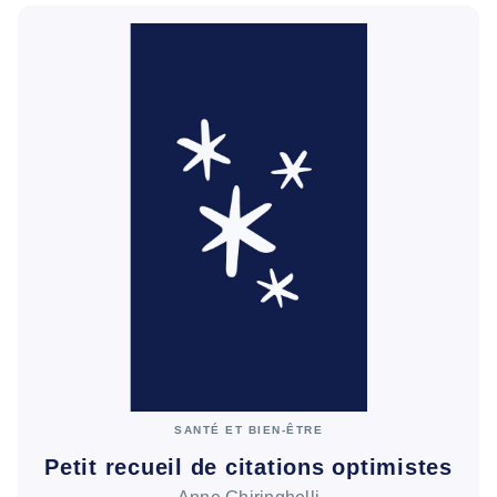
SANTÉ ET BIEN-ÊTRE
Petit recueil de citations optimistes