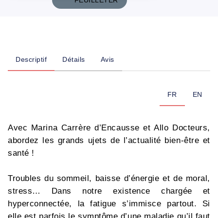
FEUILLETER
Descriptif
Détails
Avis
FR
EN
Avec Marina Carrère d’Encausse et Allo Docteurs,
abordez les grands ujets de l’actualité bien-être et
santé !
Troubles du sommeil, baisse d’énergie et de moral,
stress… Dans notre existence chargée et
hyperconnectée, la fatigue s’immisce partout. Si
elle est parfois le symptôme d’une maladie qu’il faut