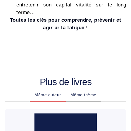
entretenir son capital vitalité sur le long
terme…
Toutes les clés pour comprendre, prévenir et
agir ur la fatigue !
Plus de livres
Même auteur
Même thème