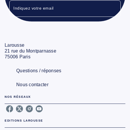
Indiquez votre email
Larousse
21 rue du Montparnasse
75006 Paris
Questions / réponses
Nous contacter
NOS RÉSEAUX
EDITIONS LAROUSSE