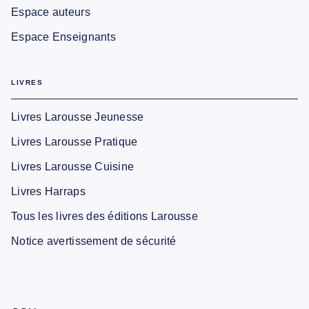
Espace auteurs
Espace Enseignants
LIVRES
Livres Larousse Jeunesse
Livres Larousse Pratique
Livres Larousse Cuisine
Livres Harraps
Tous les livres des éditions Larousse
Notice avertissement de sécurité