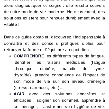
alors diagnostiquer et soigner, elle résulte souvent
de notre mode de vie moderne. Heureusement, des
solutions existent pour renouer durablement avec la
vitalité !
Dans ce guide complet, découvrez l’indispensable à
connaître et des conseils pratiques ciblés pour
retrouver la forme et l’équilibre au quotidien.
COMPRENDRE
les différents types de fatigue,
identifier les raisons médicales (fatigue
chronique, diabète, maladie de Lyme,
thyroïde), prendre conscience de l’impact de
son mode de vie sur son niveau d’énergie
(stress, carences, etc.)…
AGIR
avec des solutions concrètes et
efficaces : soigner son sommeil, apprendre à
se ménager, transformer son hygiène de vie,