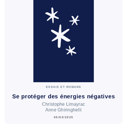
ESSAIS ET ROMANS
Se protéger des énergies négatives
Christophe Limayrac
Anne Ghiringhelli
05/03/2025