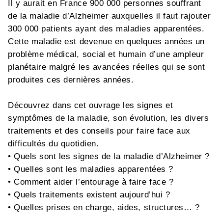
Il y aurait en France 900 000 personnes souffrant
de la maladie d’Alzheimer auxquelles il faut rajouter
300 000 patients ayant des maladies apparentées.
Cette maladie est devenue en quelques années un
problème médical, social et humain d’une ampleur
planétaire malgré les avancées réelles qui se sont
produites ces dernières années.
Découvrez dans cet ouvrage les signes et
symptômes de la maladie, son évolution, les divers
traitements et des conseils pour faire face aux
difficultés du quotidien.
• Quels sont les signes de la maladie d’Alzheimer ?
• Quelles sont les maladies apparentées ?
• Comment aider l’entourage à faire face ?
• Quels traitements existent aujourd’hui ?
• Quelles prises en charge, aides, structures… ?