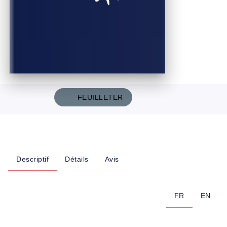
FEUILLETER
Descriptif
Détails
Avis
FR
EN