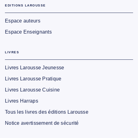
EDITIONS LAROUSSE
Espace auteurs
Espace Enseignants
LIVRES
Livres Larousse Jeunesse
Livres Larousse Pratique
Livres Larousse Cuisine
Livres Harraps
Tous les livres des éditions Larousse
Notice avertissement de sécurité