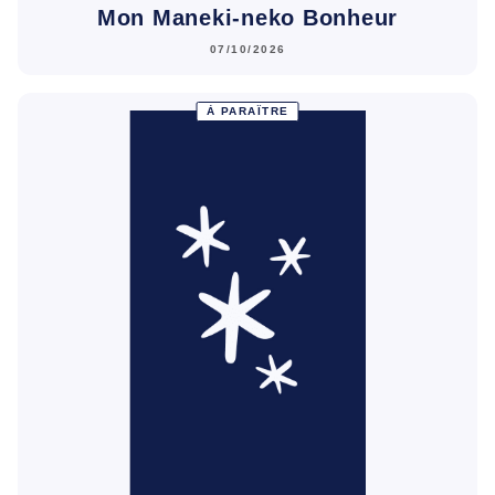
Mon Maneki-neko Bonheur
07/10/2026
À PARAÎTRE