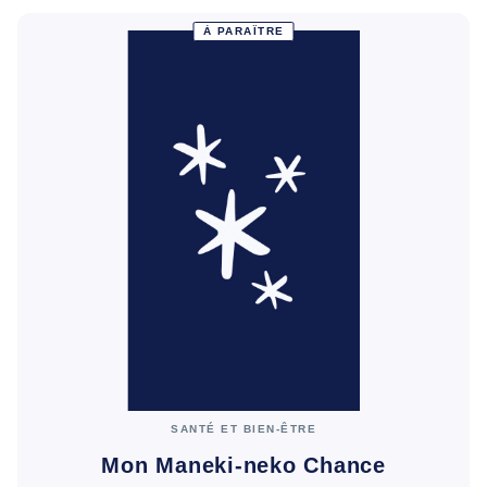
À PARAÎTRE
SANTÉ ET BIEN-ÊTRE
Mon Maneki-neko Chance