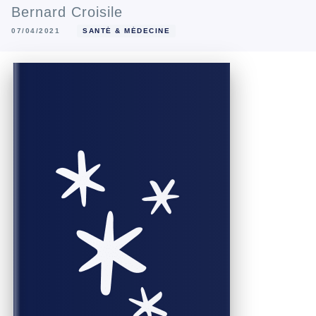
Bernard Croisile
07/04/2021
SANTÉ & MÉDECINE