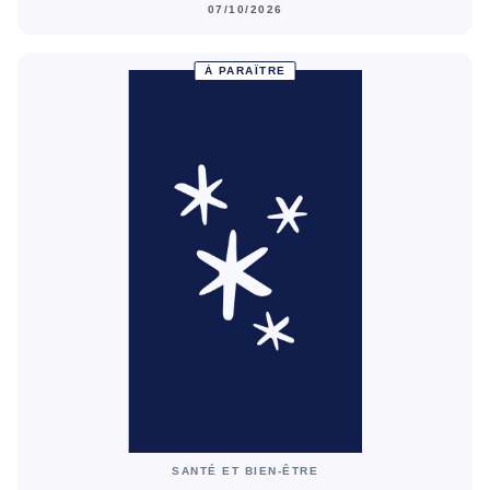
07/10/2026
À PARAÎTRE
SANTÉ ET BIEN-ÊTRE