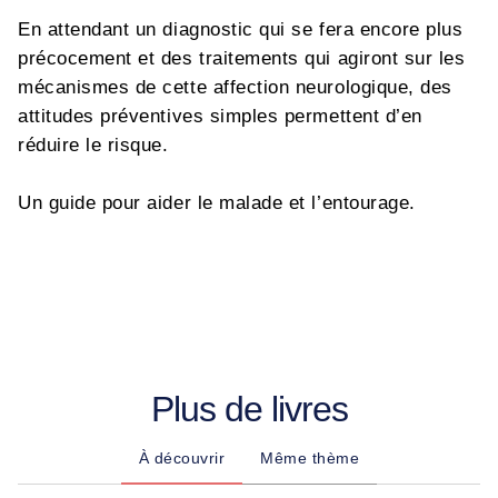
En attendant un diagnostic qui se fera encore plus
précocement et des traitements qui agiront sur les
mécanismes de cette affection neurologique, des
attitudes préventives simples permettent d’en
réduire le risque.
Un guide pour aider le malade et l’entourage.
Plus de livres
À découvrir
Même thème