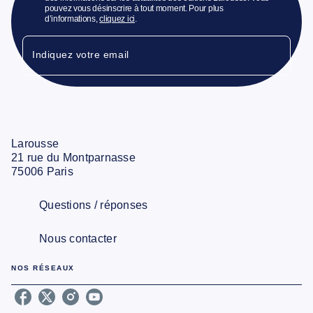
pouvez vous désinscrire à tout moment. Pour plus
d’informations,
cliquez ici
.
Indiquez votre email
Larousse
21 rue du Montparnasse
75006 Paris
Questions / réponses
Nous contacter
NOS RÉSEAUX