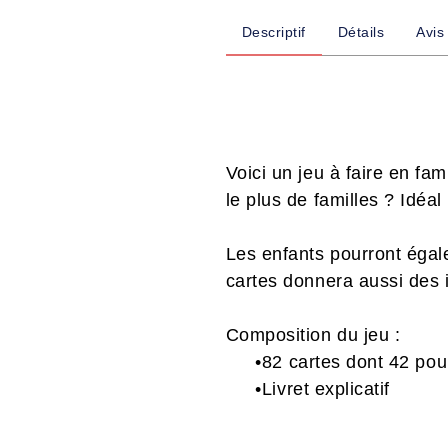
Descriptif
Détails
Avis
Voici un jeu à faire en fa
le plus de familles ? Idéal
Les enfants pourront éga
cartes donnera aussi des 
Composition du jeu :
•82 cartes dont 42 pou
•Livret explicatif