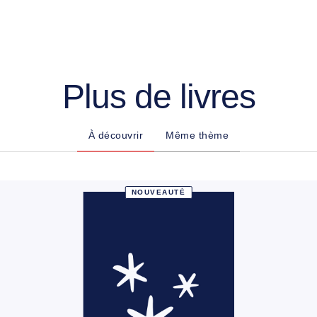
Plus de livres
À découvrir
Même thème
NOUVEAUTÉ