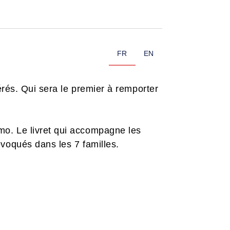
FR
EN
érés. Qui sera le premier à remporter
o. Le livret qui accompagne les
voqués dans les 7 familles.