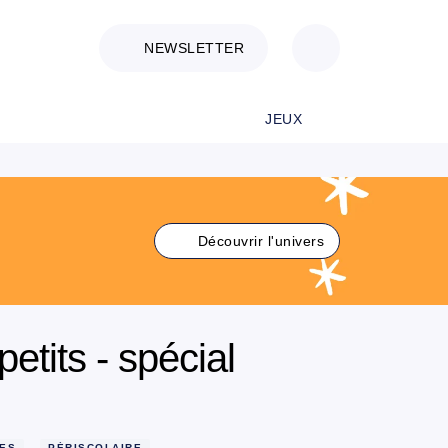
NEWSLETTER
JEUX
Découvrir l'univers
petits - spécial
MES
PÉRISCOLAIRE