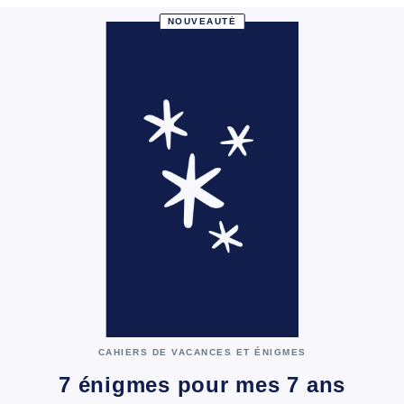
NOUVEAUTÉ
CAHIERS DE VACANCES ET ÉNIGMES
7 énigmes pour mes 7 ans